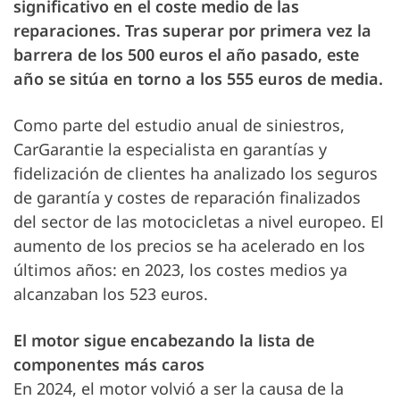
significativo en el coste medio de las
reparaciones. Tras superar por primera vez la
barrera de los 500 euros el año pasado, este
año se sitúa en torno a los 555 euros de media.
Como parte del estudio anual de siniestros,
CarGarantie la especialista en garantías y
fidelización de clientes ha analizado los seguros
de garantía y costes de reparación finalizados
del sector de las motocicletas a nivel europeo. El
aumento de los precios se ha acelerado en los
últimos años: en 2023, los costes medios ya
alcanzaban los 523 euros.
El motor sigue encabezando la lista de
componentes más caros
En 2024, el motor volvió a ser la causa de la