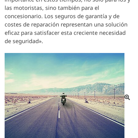
las motoristas, sino también para el
concesionario. Los seguros de garantía y de
costes de reparación representan una solución
eficaz para satisfacer esta creciente necesidad
de seguridad».
Ab