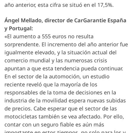
año anterior, esta cifra se situó en el 17,5%.
Ángel Mellado, director de CarGarantie España
y Portugal:
«El aumento a 555 euros no resulta
sorprendente. El incremento del año anterior fue
igualmente elevado, y la situación actual del
comercio mundial y las numerosas crisis
apuntan a que esta tendencia pueda continuar.
En el sector de la automoción, un estudio
reciente reveló que la mayoría de los
responsables de la toma de decisiones en la
industria de la movilidad espera nuevas subidas
de precios. Cabe esperar que el sector de las
motocicletas también se vea afectado. Por ello,
contar con un seguro fiable es aún más
importante en estos tiempos, no solo para los y