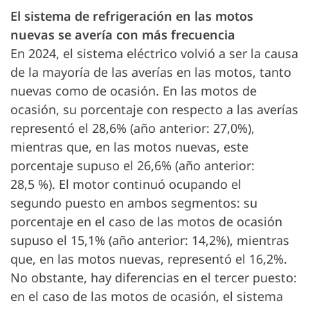
El sistema de refrigeración en las motos
nuevas se avería con más frecuencia
En 2024, el sistema eléctrico volvió a ser la causa
de la mayoría de las averías en las motos, tanto
nuevas como de ocasión. En las motos de
ocasión, su porcentaje con respecto a las averías
representó el 28,6% (año anterior: 27,0%),
mientras que, en las motos nuevas, este
porcentaje supuso el 26,6% (año anterior:
28,5 %). El motor continuó ocupando el
segundo puesto en ambos segmentos: su
porcentaje en el caso de las motos de ocasión
supuso el 15,1% (año anterior: 14,2%), mientras
que, en las motos nuevas, representó el 16,2%.
No obstante, hay diferencias en el tercer puesto:
en el caso de las motos de ocasión, el sistema