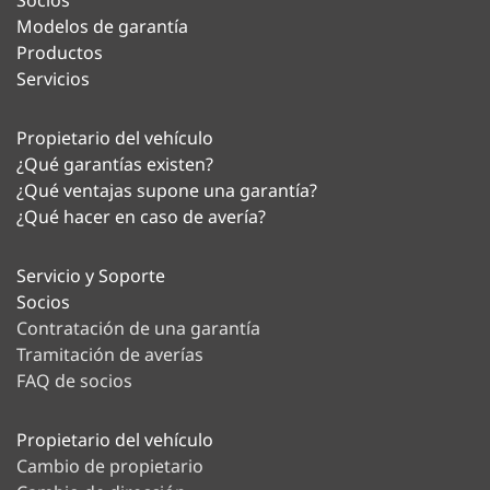
Modelos de garantía
Productos
Servicios
Propietario del vehículo
¿Qué garantías existen?
¿Qué ventajas supone una garantía?
¿Qué hacer en caso de avería?
Servicio y Soporte
Socios
Contratación de una garantía
Tramitación de averías
FAQ de socios
Propietario del vehículo
Cambio de propietario