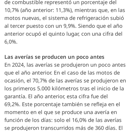
de combustible representó un porcentaje del
10,7% (año anterior: 11,3%), mientras que, en las
motos nuevas, el sistema de refrigeración subió
al tercer puesto con un 9,9%. Siendo que el año
anterior ocupó el quinto lugar, con una cifra del
6,0%.
Las averías se producen un poco antes
En 2024, las averías se produjeron un poco antes
que el año anterior. En el caso de las motos de
ocasión, el 70,7% de las averías se produjeron en
los primeros 5.000 kilómetros tras el inicio de la
garantía. El año anterior, esta cifra fue del
69,2%. Este porcentaje también se refleja en el
momento en el que se produce una avería en
función de los días: solo el 16,0% de las averías
se produjeron transcurridos más de 360 días. El