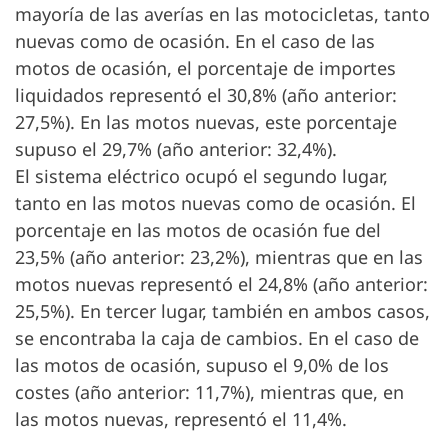
mayoría de las averías en las motocicletas, tanto
nuevas como de ocasión. En el caso de las
motos de ocasión, el porcentaje de importes
liquidados representó el 30,8% (año anterior:
27,5%). En las motos nuevas, este porcentaje
supuso el 29,7% (año anterior: 32,4%).
El sistema eléctrico ocupó el segundo lugar,
tanto en las motos nuevas como de ocasión. El
porcentaje en las motos de ocasión fue del
23,5% (año anterior: 23,2%), mientras que en las
motos nuevas representó el 24,8% (año anterior:
25,5%). En tercer lugar, también en ambos casos,
se encontraba la caja de cambios. En el caso de
las motos de ocasión, supuso el 9,0% de los
costes (año anterior: 11,7%), mientras que, en
las motos nuevas, representó el 11,4%.