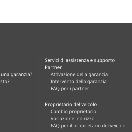
Servizi di assistenza e supporto
Partner
i una garanzia?
Attivazione della garanzia
asto?
Intervento della garanzia
FAQ per i partner
Proprietario del veicolo
Cambio proprietario
Variazione indirizzo
FAQ per il proprietario del veicolo