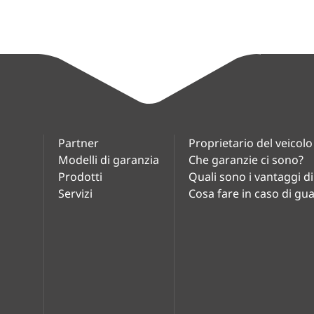
Partner
Proprietario del veicolo
Modelli di garanzia
Che garanzie ci sono?
Prodotti
Quali sono i vantaggi d
Servizi
Cosa fare in caso di gu