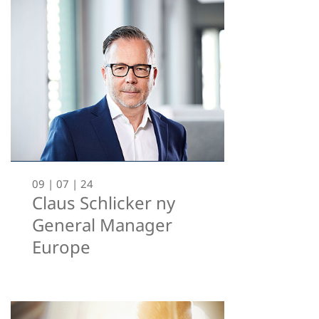
09 | 07 | 24
Claus Schlicker ny
General Manager
Europe