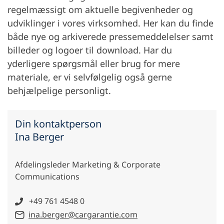
regelmæssigt om aktuelle begivenheder og
udviklinger i vores virksomhed. Her kan du finde
både nye og arkiverede pressemeddelelser samt
billeder og logoer til download. Har du
yderligere spørgsmål eller brug for mere
materiale, er vi selvfølgelig også gerne
behjælpelige personligt.
Din kontaktperson
Ina Berger
Afdelingsleder Marketing & Corporate
Communications
+49 761 4548 0
ina.berger@cargarantie.com