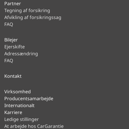
Partner
Tegning af forsikring
Afvikling af forsikringssag
FAQ
Bilejer
Ejerskifte
Adressændring
FAQ
Kontakt
Virksomhed
Producentsamarbejde
Internationalt
Karriere
Ledige stillinger
At arbejde hos CarGarantie