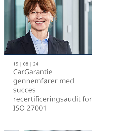
15 | 08 | 24
CarGarantie
gennemfører med
succes
recertificeringsaudit for
ISO 27001