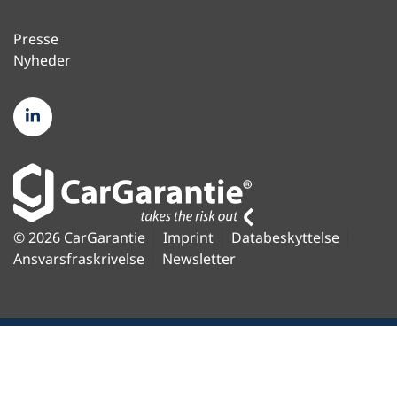
Presse
Nyheder
© 2026 CarGarantie
Imprint
Databeskyttelse
Ansvarsfraskrivelse
Newsletter