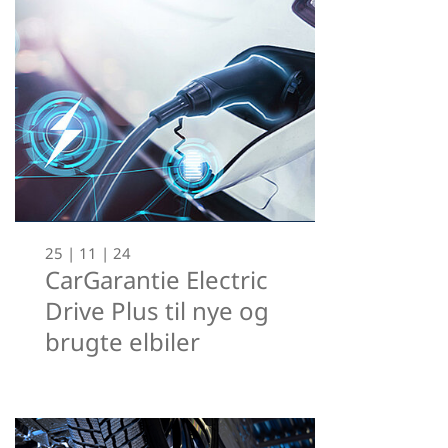
25 | 11 | 24
CarGarantie Electric
Drive Plus til nye og
brugte elbiler