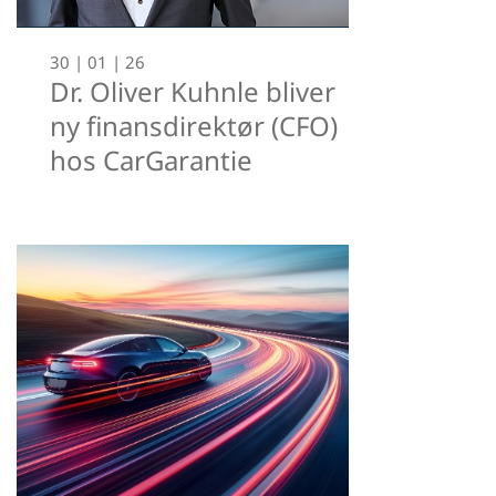
30 | 01 | 26
Dr. Oliver Kuhnle bliver
ny finansdirektør (CFO)
hos CarGarantie