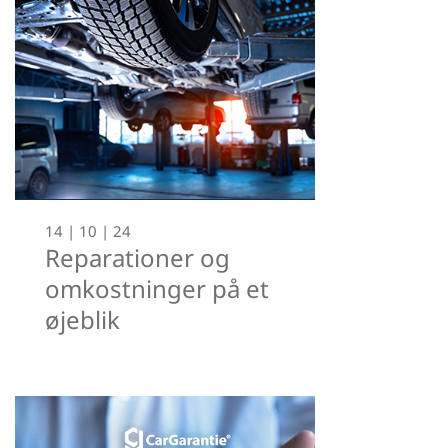
14 | 10 | 24
Reparationer og
omkostninger på et
øjeblik