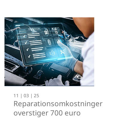
11 | 03 | 25
Reparationsomkostninger
overstiger 700 euro