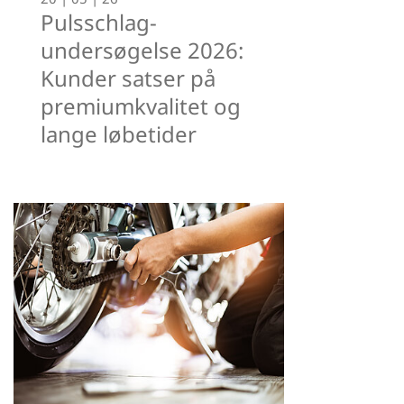
Pulsschlag-
undersøgelse 2026:
Kunder satser på
premiumkvalitet og
lange løbetider