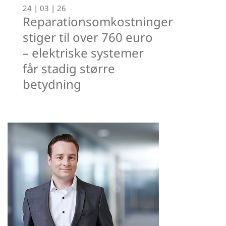
24 | 03 | 26
Reparationsomkostninger
stiger til over 760 euro
– elektriske systemer
får stadig større
betydning