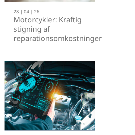
28 | 04 | 26
Motorcykler: Kraftig
stigning af
reparationsomkostninger