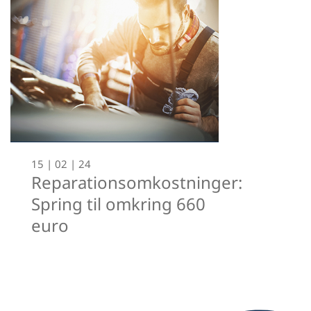
15 | 02 | 24
Reparationsomkostninger:
Spring til omkring 660
euro