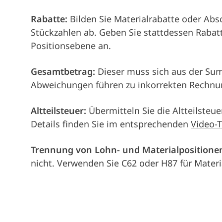
Rabatte:
Bilden Sie Materialrabatte oder Absc
Stückzahlen ab. Geben Sie stattdessen Rabatt
Positionsebene an.
Gesamtbetrag:
Dieser muss sich aus der Sum
Abweichungen führen zu inkorrekten Rechnu
Altteilsteuer:
Übermitteln Sie die Altteilsteu
Details finden Sie im entsprechenden
Video-T
Trennung von Lohn- und Materialpositione
nicht. Verwenden Sie C62 oder H87 für Materi