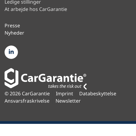
Ledige stillinger
At arbejde hos CarGarantie
Presse
Nyheder
© 2026 CarGarantie
Imprint
Databeskyttelse
Ansvarsfraskrivelse
Newsletter