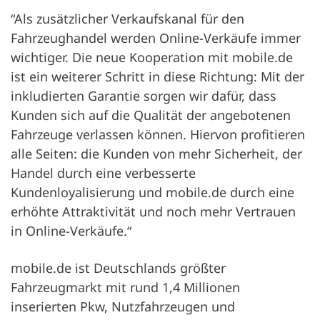
“Als zusätzlicher Verkaufskanal für den
Fahrzeughandel werden Online-Verkäufe immer
wichtiger. Die neue Kooperation mit mobile.de
ist ein weiterer Schritt in diese Richtung: Mit der
inkludierten Garantie sorgen wir dafür, dass
Kunden sich auf die Qualität der angebotenen
Fahrzeuge verlassen können. Hiervon profitieren
alle Seiten: die Kunden von mehr Sicherheit, der
Handel durch eine verbesserte
Kundenloyalisierung und mobile.de durch eine
erhöhte Attraktivität und noch mehr Vertrauen
in Online-Verkäufe.“
mobile.de ist Deutschlands größter
Fahrzeugmarkt mit rund 1,4 Millionen
inserierten Pkw, Nutzfahrzeugen und