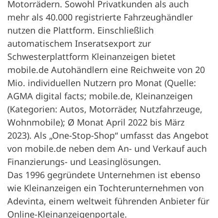
Motorrädern. Sowohl Privatkunden als auch
mehr als 40.000 registrierte Fahrzeughändler
nutzen die Plattform. Einschließlich
automatischem Inseratsexport zur
Schwesterplattform Kleinanzeigen bietet
mobile.de Autohändlern eine Reichweite von 20
Mio. individuellen Nutzern pro Monat (Quelle:
AGMA digital facts; mobile.de, Kleinanzeigen
(Kategorien: Autos, Motorräder, Nutzfahrzeuge,
Wohnmobile); Ø Monat April 2022 bis März
2023). Als „One-Stop-Shop“ umfasst das Angebot
von mobile.de neben dem An- und Verkauf auch
Finanzierungs- und Leasinglösungen.
Das 1996 gegründete Unternehmen ist ebenso
wie Kleinanzeigen ein Tochterunternehmen von
Adevinta, einem weltweit führenden Anbieter für
Online-Kleinanzeigenportale.