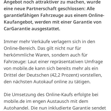
Angebot noch attraktiver zu machen, wurde
eine neue Partnerschaft geschlossen: Alle
garantiefähigen Fahrzeuge aus einem Online-
Kaufangebot, werden mit einer Garantie von
CarGarantie ausgestattet.
Immer mehr Verkäufe verlagern sich in den
Online-Bereich. Das gilt nicht nur für
herkömmliche Waren, sondern auch für
Fahrzeuge: Laut einer repräsentativen Umfrage
von mobile.de kann sich bereits mehr als ein
Drittel der Deutschen (42,2 Prozent) vorstellen,
den nächsten Autokauf online zu tätigen.
Die Umsetzung des Online-Kaufs erfolgte bei
mobile.de im engen Austausch mit dem
Autohandel. Die nun inkludierte Garantie sendet