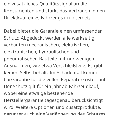
ein zusätzliches Qualitätssignal an die
Konsumenten und stärkt das Vertrauen in den
Direktkauf eines Fahrzeugs im Internet.
Dabei bietet die Garantie einen umfassenden
Schutz: Abgedeckt werden alle werkseitig
verbauten mechanischen, elektrischen,
elektronischen, hydraulischen und
pneumatischen Bauteile mit nur wenigen
Ausnahmen, wie etwa Verschleißteile. Es gibt
keinen Selbstbehalt: Im Schadenfall kommt
CarGarantie für die vollen Reparaturkosten auf.
Der Schutz gilt für ein Jahr ab Fahrzeugkauf,
wobei eine etwaige bestehende
Herstellergarantie tagesgenau berücksichtigt
wird. Weitere Optionen und Zusatzprodukte,
darunter auch eine Verlängerung des Schutzes,