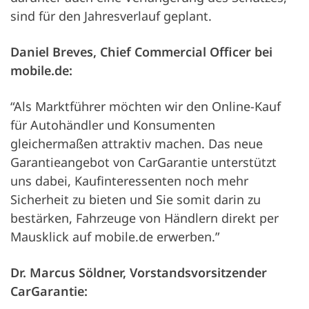
sind für den Jahresverlauf geplant.
Daniel Breves, Chief Commercial Officer bei
mobile.de:
“Als Marktführer möchten wir den Online-Kauf
für Autohändler und Konsumenten
gleichermaßen attraktiv machen. Das neue
Garantieangebot von CarGarantie unterstützt
uns dabei, Kaufinteressenten noch mehr
Sicherheit zu bieten und Sie somit darin zu
bestärken, Fahrzeuge von Händlern direkt per
Mausklick auf mobile.de erwerben.”
Dr. Marcus Söldner, Vorstandsvorsitzender
CarGarantie: