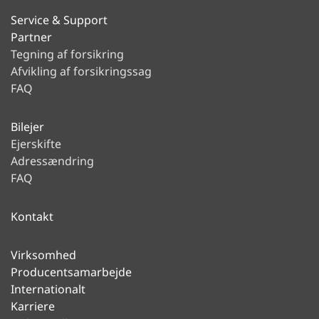
Service & Support
Partner
Tegning af forsikring
Afvikling af forsikringssag
FAQ
Bilejer
Ejerskifte
Adressændring
FAQ
Kontakt
Virksomhed
Producentsamarbejde
Internationalt
Karriere