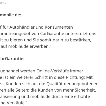
ant.
 mobile.de:
uf für Autohändler und Konsumenten
arantieangebot von CarGarantie unterstützt uns
t zu bieten und Sie somit darin zu bestärken,
 auf mobile.de erwerben.”
CarGarantie:
rzeughandel werden Online-Verkäufe immer
ist ein weiterer Schritt in diese Richtung: Mit
dass Kunden sich auf die Qualität der angebotenen
ren alle Seiten: die Kunden von mehr Sicherheit,
alisierung und mobile.de durch eine erhöhte
ine-Verkäufe.“