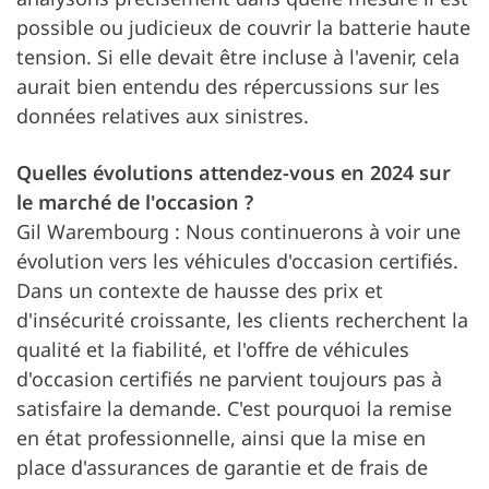
possible ou judicieux de couvrir la batterie haute
tension. Si elle devait être incluse à l'avenir, cela
aurait bien entendu des répercussions sur les
données relatives aux sinistres.
Quelles évolutions attendez-vous en 2024 sur
le marché de l'occasion ?
Gil Warembourg : Nous continuerons à voir une
évolution vers les véhicules d'occasion certifiés.
Dans un contexte de hausse des prix et
d'insécurité croissante, les clients recherchent la
qualité et la fiabilité, et l'offre de véhicules
d'occasion certifiés ne parvient toujours pas à
satisfaire la demande. C'est pourquoi la remise
en état professionnelle, ainsi que la mise en
place d'assurances de garantie et de frais de