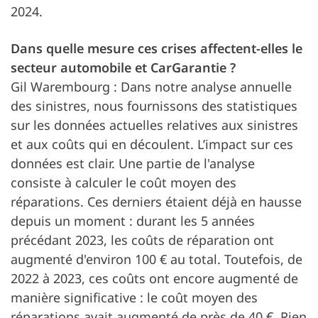
2024.
Dans quelle mesure ces crises affectent-elles le
secteur automobile et CarGarantie ?
Gil Warembourg : Dans notre analyse annuelle
des sinistres, nous fournissons des statistiques
sur les données actuelles relatives aux sinistres
et aux coûts qui en découlent. L’impact sur ces
données est clair. Une partie de l'analyse
consiste à calculer le coût moyen des
réparations. Ces derniers étaient déjà en hausse
depuis un moment : durant les 5 années
précédant 2023, les coûts de réparation ont
augmenté d'environ 100 € au total. Toutefois, de
2022 à 2023, ces coûts ont encore augmenté de
manière significative : le coût moyen des
réparations avait augmenté de près de 40 €. Rien