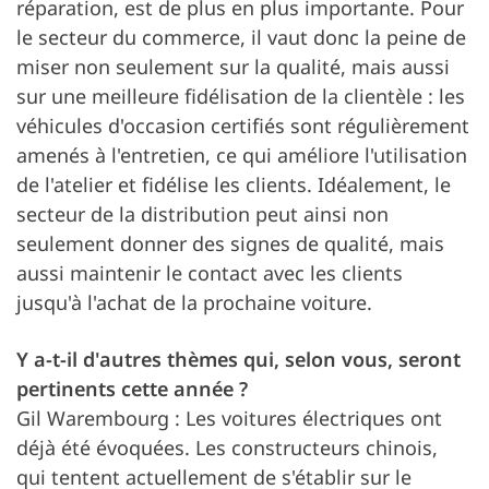
réparation, est de plus en plus importante. Pour
le secteur du commerce, il vaut donc la peine de
miser non seulement sur la qualité, mais aussi
sur une meilleure fidélisation de la clientèle : les
véhicules d'occasion certifiés sont régulièrement
amenés à l'entretien, ce qui améliore l'utilisation
de l'atelier et fidélise les clients. Idéalement, le
secteur de la distribution peut ainsi non
seulement donner des signes de qualité, mais
aussi maintenir le contact avec les clients
jusqu'à l'achat de la prochaine voiture.
Y a-t-il d'autres thèmes qui, selon vous, seront
pertinents cette année ?
Gil Warembourg : Les voitures électriques ont
déjà été évoquées. Les constructeurs chinois,
qui tentent actuellement de s'établir sur le