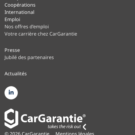
Coopérations
International
Emploi
Nos offres d’emploi
Votre carrière chez CarGarantie
Presse
Jubilé des partenaires
Actualités
© 2026 CarGarantie
Mentions légales