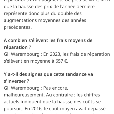
que la hausse des prix de l'année dernière
représente donc plus du double des
augmentations moyennes des années
précédentes.
À combien s'élèvent les frais moyens de
réparation ?
Gil Warembourg : En 2023, les frais de réparation
s’élèvent en moyenne à 657 €.
Y a-t-il des signes que cette tendance va
s'inverser ?
Gil Warembourg : Pas encore,
malheureusement. Au contraire : les chiffres
actuels indiquent que la hausse des coûts se
poursuit. En 2016, le coût moyen avait dépassé