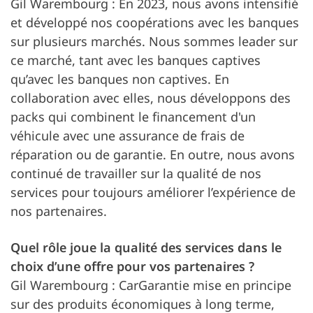
Gil Warembourg : En 2023, nous avons intensifié
et développé nos coopérations avec les banques
sur plusieurs marchés. Nous sommes leader sur
ce marché, tant avec les banques captives
qu’avec les banques non captives. En
collaboration avec elles, nous développons des
packs qui combinent le financement d'un
véhicule avec une assurance de frais de
réparation ou de garantie. En outre, nous avons
continué de travailler sur la qualité de nos
services pour toujours améliorer l’expérience de
nos partenaires.
Quel rôle joue la qualité des services dans le
choix d’une offre pour vos partenaires ?
Gil Warembourg : CarGarantie mise en principe
sur des produits économiques à long terme,