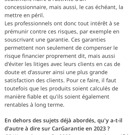
concessionnaire, mais aussi, le cas échéant, la
mettre en péril.
Les professionnels ont donc tout intérêt à se
prémunir contre ces risques, par exemple en
souscrivant une garantie. Ces garanties
permettent non seulement de compenser le
risque financier proprement dit, mais aussi
d'éviter les litiges avec leurs clients en cas de
doute et d'assurer ainsi une plus grande
satisfaction des clients. Pour ce faire, il faut
toutefois que les produits soient calculés de
manière fiable et qu'ils soient également
rentables à long terme.
En dehors des sujets déjà abordés, qu'y a-t-il
d'autre à dire sur CarGarantie en 2023 ?