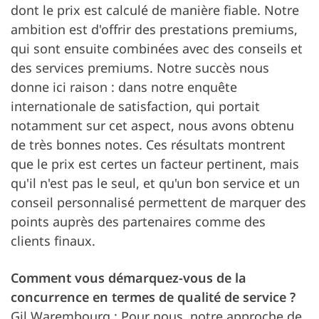
dont le prix est calculé de manière fiable. Notre
ambition est d'offrir des prestations premiums,
qui sont ensuite combinées avec des conseils et
des services premiums. Notre succès nous
donne ici raison : dans notre enquête
internationale de satisfaction, qui portait
notamment sur cet aspect, nous avons obtenu
de très bonnes notes. Ces résultats montrent
que le prix est certes un facteur pertinent, mais
qu'il n'est pas le seul, et qu'un bon service et un
conseil personnalisé permettent de marquer des
points auprès des partenaires comme des
clients finaux.
Comment vous démarquez-vous de la
concurrence en termes de qualité de service ?
Gil Warembourg : Pour nous, notre approche de