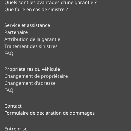
Quels sont les avantages d'une garantie ?
Que faire en cas de sinistre ?
Service et assistance
Partenaire
Attribution de la garantie
Traitement des sinistres
FAQ
Propriétaires du véhicule
Changement de propriétaire
Changement d'adresse
FAQ
Contact
Formulaire de déclaration de dommages
Entreprise