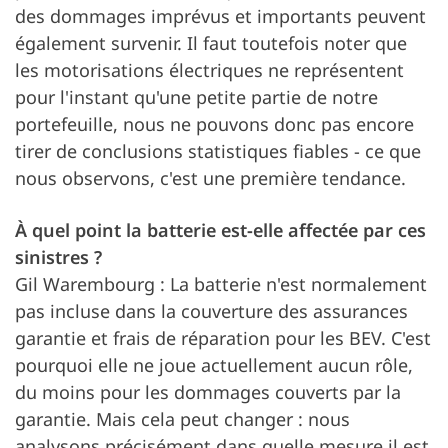
des dommages imprévus et importants peuvent
également survenir. Il faut toutefois noter que
les motorisations électriques ne représentent
pour l'instant qu'une petite partie de notre
portefeuille, nous ne pouvons donc pas encore
tirer de conclusions statistiques fiables - ce que
nous observons, c'est une première tendance.
À quel point la batterie est-elle affectée par ces
sinistres ?
Gil Warembourg : La batterie n'est normalement
pas incluse dans la couverture des assurances
garantie et frais de réparation pour les BEV. C'est
pourquoi elle ne joue actuellement aucun rôle,
du moins pour les dommages couverts par la
garantie. Mais cela peut changer : nous
analysons précisément dans quelle mesure il est