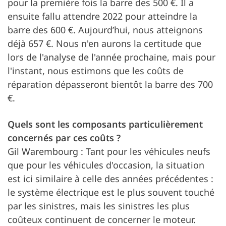
pour la première fois la barre des 500 €. Il a
ensuite fallu attendre 2022 pour atteindre la
barre des 600 €. Aujourd’hui, nous atteignons
déjà 657 €. Nous n'en aurons la certitude que
lors de l'analyse de l'année prochaine, mais pour
l'instant, nous estimons que les coûts de
réparation dépasseront bientôt la barre des 700
€.
Quels sont les composants particulièrement
concernés par ces coûts ?
Gil Warembourg : Tant pour les véhicules neufs
que pour les véhicules d'occasion, la situation
est ici similaire à celle des années précédentes :
le système électrique est le plus souvent touché
par les sinistres, mais les sinistres les plus
coûteux continuent de concerner le moteur.