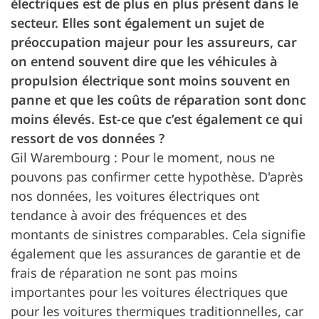
électriques est de plus en plus présent dans le
secteur. Elles sont également un sujet de
préoccupation majeur pour les assureurs, car
on entend souvent dire que les véhicules à
propulsion électrique sont moins souvent en
panne et que les coûts de réparation sont donc
moins élevés. Est-ce que c’est également ce qui
ressort de vos données ?
Gil Warembourg : Pour le moment, nous ne
pouvons pas confirmer cette hypothèse. D'après
nos données, les voitures électriques ont
tendance à avoir des fréquences et des
montants de sinistres comparables. Cela signifie
également que les assurances de garantie et de
frais de réparation ne sont pas moins
importantes pour les voitures électriques que
pour les voitures thermiques traditionnelles, car