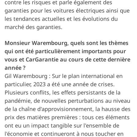
contre les risques et parle également des
garanties pour les voitures électriques ainsi que
les tendances actuelles et les évolutions du
marché des garanties.
Monsieur Warembourg, quels sont les thèmes
qui ont été particulièrement importants pour
vous et CarGarantie au cours de cette dernière
année ?
Gil Warembourg : Sur le plan international en
particulier, 2023 a été une année de crises.
Plusieurs conflits, les effets persistants de la
pandémie, de nouvelles perturbations au niveau
de la chaîne d'approvisionnement, la hausse des
prix des matières premières : tous ces éléments
ont eu un impact tangible sur l'ensemble de
l'économie et continueront à nous toucher en