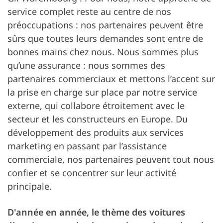
service complet reste au centre de nos
préoccupations : nos partenaires peuvent être
sûrs que toutes leurs demandes sont entre de
bonnes mains chez nous. Nous sommes plus
qu’une assurance : nous sommes des
partenaires commerciaux et mettons l’accent sur
la prise en charge sur place par notre service
externe, qui collabore étroitement avec le
secteur et les constructeurs en Europe. Du
développement des produits aux services
marketing en passant par l’assistance
commerciale, nos partenaires peuvent tout nous
confier et se concentrer sur leur activité
principale.
D'année en année, le thème des voitures