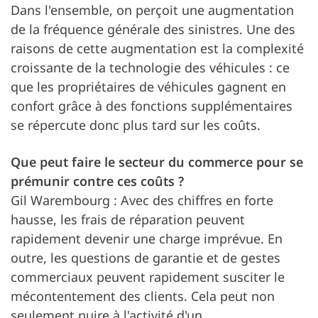
Dans l'ensemble, on perçoit une augmentation
de la fréquence générale des sinistres. Une des
raisons de cette augmentation est la complexité
croissante de la technologie des véhicules : ce
que les propriétaires de véhicules gagnent en
confort grâce à des fonctions supplémentaires
se répercute donc plus tard sur les coûts.
Que peut faire le secteur du commerce pour se
prémunir contre ces coûts ?
Gil Warembourg : Avec des chiffres en forte
hausse, les frais de réparation peuvent
rapidement devenir une charge imprévue. En
outre, les questions de garantie et de gestes
commerciaux peuvent rapidement susciter le
mécontentement des clients. Cela peut non
seulement nuire à l'activité d'un