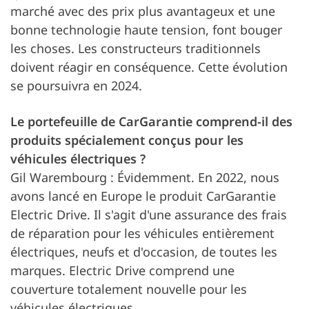
marché avec des prix plus avantageux et une
bonne technologie haute tension, font bouger
les choses. Les constructeurs traditionnels
doivent réagir en conséquence. Cette évolution
se poursuivra en 2024.
Le portefeuille de CarGarantie comprend-il des
produits spécialement conçus pour les
véhicules électriques ?
Gil Warembourg : Évidemment. En 2022, nous
avons lancé en Europe le produit CarGarantie
Electric Drive. Il s'agit d'une assurance des frais
de réparation pour les véhicules entièrement
électriques, neufs et d'occasion, de toutes les
marques. Electric Drive comprend une
couverture totalement nouvelle pour les
véhicules électriques.