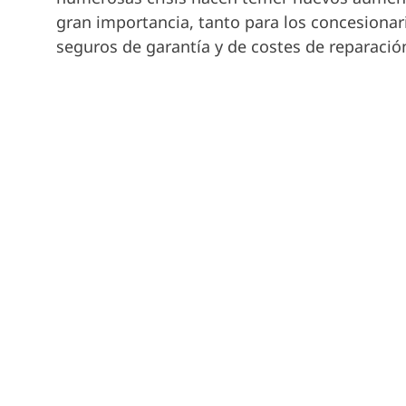
gran importancia, tanto para los concesionari
seguros de garantía y de costes de reparaci