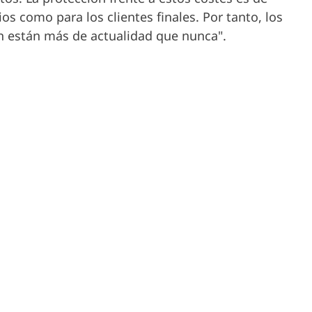
os como para los clientes finales. Por tanto, los
ón están más de actualidad que nunca".