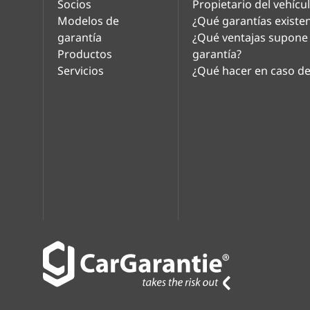
Socios
Propietario del vehícu
Modelos de
¿Qué garantías existe
garantía
¿Qué ventajas supone
Productos
garantía?
Servicios
¿Qué hacer en caso de