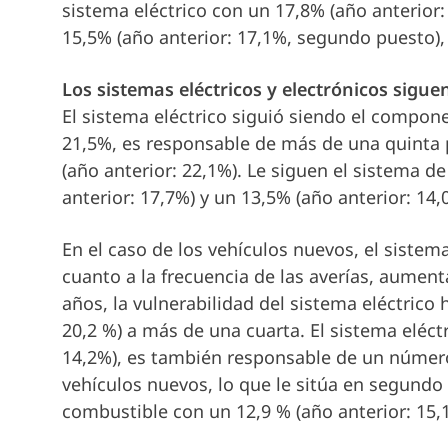
sistema eléctrico con un 17,8% (año anterior
15,5% (año anterior: 17,1%, segundo puesto), 
Los sistemas eléctricos y electrónicos sig
El sistema eléctrico siguió siendo el compon
21,5%, es responsable de más de una quinta p
(año anterior: 22,1%). Le siguen el sistema d
anterior: 17,7%) y un 13,5% (año anterior: 14,
En el caso de los vehículos nuevos, el sistem
cuanto a la frecuencia de las averías, aument
años, la vulnerabilidad del sistema eléctrico
20,2 %) a más de una cuarta. El sistema eléct
14,2%), es también responsable de un número
vehículos nuevos, lo que le sitúa en segundo
combustible con un 12,9 % (año anterior: 15,1 