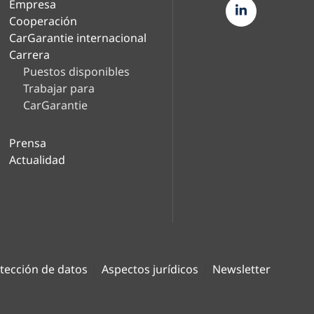
Empresa
Cooperación
CarGarantie internacional
Carrera
Puestos disponibles
Trabajar para
CarGarantie
Prensa
Actualidad
tección de datos
Aspectos jurídicos
Newsletter