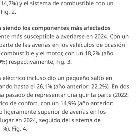
: 14,7%) y el sistema de combustible con un
Fig. 2.
uen siendo los componentes más afectados
ente más susceptible a averiarse en 2024. Con un
arte de las averías en los vehículos de ocasión
e combustible y el motor, con un 18,2% (año
0%) respectivamente, Fig. 3.
a eléctrico incluso dio un pequeño salto en
ando hasta el 26,1% (año anterior: 22,2%). En dos
 ha pasado de representar una quinta parte (2022:
rico de confort, con un 14,9% (año anterior:
 ligeramente superior de averías en los
 lugar en 2024, seguido del sistema de
%), Fig. 4.