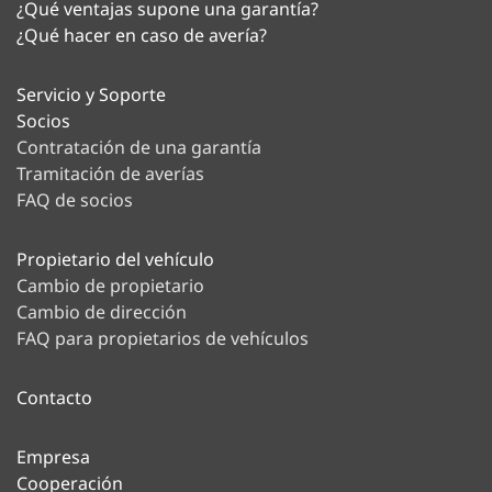
¿Qué ventajas supone una garantía?
¿Qué hacer en caso de avería?
Servicio y Soporte
Socios
Contratación de una garantía
Tramitación de averías
FAQ de socios
Propietario del vehículo
Cambio de propietario
Cambio de dirección
FAQ para propietarios de vehículos
Contacto
Empresa
Cooperación