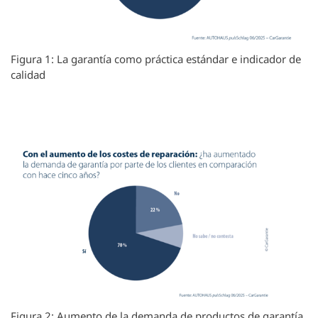
Figura 1: La garantía como práctica estándar e indicador de
calidad
Figura 2: Aumento de la demanda de productos de garantía