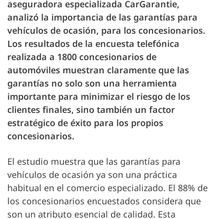
aseguradora especializada CarGarantie,
analizó la importancia de las garantías para
vehículos de ocasión, para los concesionarios.
Los resultados de la encuesta telefónica
realizada a 1800 concesionarios de
automóviles muestran claramente que las
garantías no solo son una herramienta
importante para minimizar el riesgo de los
clientes finales, sino también un factor
estratégico de éxito para los propios
concesionarios.
El estudio muestra que las garantías para
vehículos de ocasión ya son una práctica
habitual en el comercio especializado. El 88% de
los concesionarios encuestados considera que
son un atributo esencial de calidad. Esta