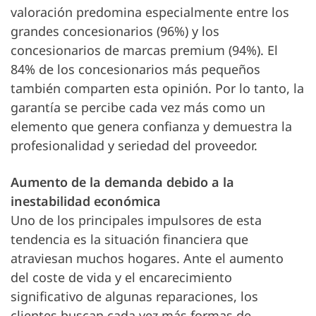
valoración predomina especialmente entre los
grandes concesionarios (96%) y los
concesionarios de marcas premium (94%). El
84% de los concesionarios más pequeños
también comparten esta opinión. Por lo tanto, la
garantía se percibe cada vez más como un
elemento que genera confianza y demuestra la
profesionalidad y seriedad del proveedor.
Aumento de la demanda debido a la
inestabilidad económica
Uno de los principales impulsores de esta
tendencia es la situación financiera que
atraviesan muchos hogares. Ante el aumento
del coste de vida y el encarecimiento
significativo de algunas reparaciones, los
clientes buscan cada vez más formas de