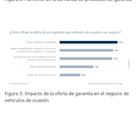
Figura 3: Impacto de la oferta de garantía en el negocio de
vehículos de ocasión