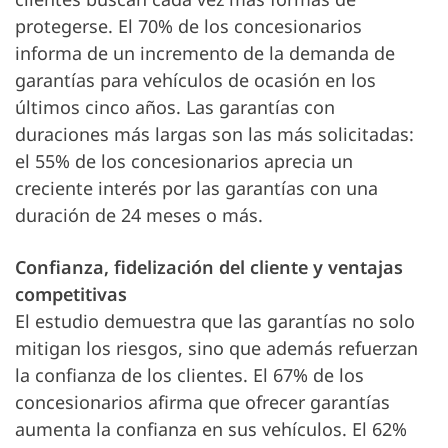
protegerse. El 70% de los concesionarios
informa de un incremento de la demanda de
garantías para vehículos de ocasión en los
últimos cinco años. Las garantías con
duraciones más largas son las más solicitadas:
el 55% de los concesionarios aprecia un
creciente interés por las garantías con una
duración de 24 meses o más.
Confianza, fidelización del cliente y ventajas
competitivas
El estudio demuestra que las garantías no solo
mitigan los riesgos, sino que además refuerzan
la confianza de los clientes. El 67% de los
concesionarios afirma que ofrecer garantías
aumenta la confianza en sus vehículos. El 62%