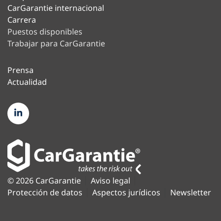
CarGarantie internacional
Carrera
Puestos disponibles
Trabajar para CarGarantie
Prensa
Actualidad
© 2026 CarGarantie
Aviso legal
Protección de datos
Aspectos jurídicos
Newsletter