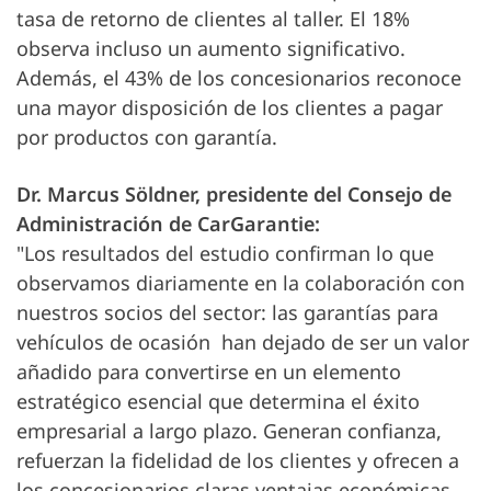
tasa de retorno de clientes al taller. El 18%
observa incluso un aumento significativo.
Además, el 43% de los concesionarios reconoce
una mayor disposición de los clientes a pagar
por productos con garantía.
Dr. Marcus Söldner, presidente del Consejo de
Administración de CarGarantie:
"Los resultados del estudio confirman lo que
observamos diariamente en la colaboración con
nuestros socios del sector: las garantías para
vehículos de ocasión han dejado de ser un valor
añadido para convertirse en un elemento
estratégico esencial que determina el éxito
empresarial a largo plazo. Generan confianza,
refuerzan la fidelidad de los clientes y ofrecen a
los concesionarios claras ventajas económicas,