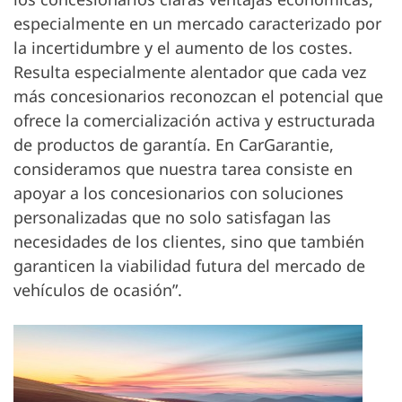
especialmente en un mercado caracterizado por
la incertidumbre y el aumento de los costes.
Resulta especialmente alentador que cada vez
más concesionarios reconozcan el potencial que
ofrece la comercialización activa y estructurada
de productos de garantía. En CarGarantie,
consideramos que nuestra tarea consiste en
apoyar a los concesionarios con soluciones
personalizadas que no solo satisfagan las
necesidades de los clientes, sino que también
garanticen la viabilidad futura del mercado de
vehículos de ocasión”.
Ab