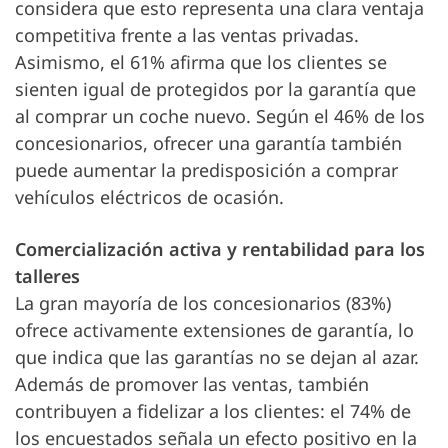
considera que esto representa una clara ventaja
competitiva frente a las ventas privadas.
Asimismo, el 61% afirma que los clientes se
sienten igual de protegidos por la garantía que
al comprar un coche nuevo. Según el 46% de los
concesionarios, ofrecer una garantía también
puede aumentar la predisposición a comprar
vehículos eléctricos de ocasión.
Comercialización activa y rentabilidad para los
talleres
La gran mayoría de los concesionarios (83%)
ofrece activamente extensiones de garantía, lo
que indica que las garantías no se dejan al azar.
Además de promover las ventas, también
contribuyen a fidelizar a los clientes: el 74% de
los encuestados señala un efecto positivo en la