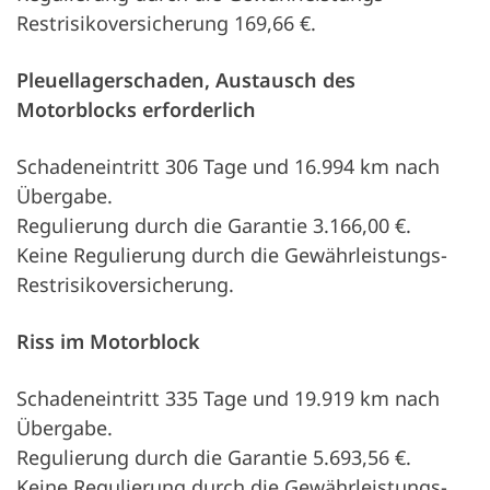
Restrisikoversicherung 169,66 €.
Pleuellagerschaden, Austausch des
Motorblocks erforderlich
Schadeneintritt 306 Tage und 16.994 km nach
Übergabe.
Regulierung durch die Garantie 3.166,00 €.
Keine Regulierung durch die Gewährleistungs-
Restrisikoversicherung.
Riss im Motorblock
Schadeneintritt 335 Tage und 19.919 km nach
Übergabe.
Regulierung durch die Garantie 5.693,56 €.
Keine Regulierung durch die Gewährleistungs-