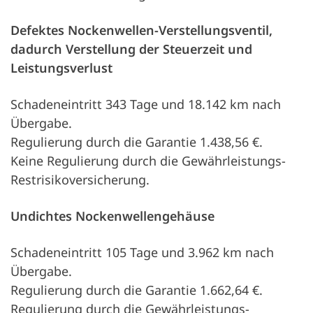
Defektes Nockenwellen-Verstellungsventil,
dadurch Verstellung der Steuerzeit und
Leistungsverlust
Schadeneintritt 343 Tage und 18.142 km nach
Übergabe.
Regulierung durch die Garantie 1.438,56 €.
Keine Regulierung durch die Gewährleistungs-
Restrisikoversicherung.
Undichtes Nockenwellengehäuse
Schadeneintritt 105 Tage und 3.962 km nach
Übergabe.
Regulierung durch die Garantie 1.662,64 €.
Regulierung durch die Gewährleistungs-