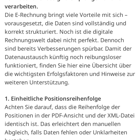
verarbeiten.
Die E-Rechnung bringt viele Vorteile mit sich –
vorausgesetzt, die Daten sind vollständig und
korrekt strukturiert. Noch ist die digitale
Rechnungswelt dabei nicht perfekt. Dennoch
sind bereits Verbesserungen spürbar. Damit der
Datenaustausch künftig noch reibungsloser
funktioniert, finden Sie hier eine Übersicht über
die wichtigsten Erfolgsfaktoren und Hinweise zur
weiteren Unterstützung.
1. Einheitliche Positionsreihenfolge
Achten Sie darauf, dass die Reihenfolge der
Positionen in der PDF-Ansicht und der XML-Datei
identisch ist. Das erleichtert den manuellen
Abgleich, falls Daten fehlen oder Unklarheiten