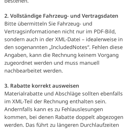
bestehen.
2. Vollständige Fahrzeug- und Vertragsdaten
Bitte übermitteln Sie Fahrzeug- und
Vertragsinformationen nicht nur im PDF-Bild,
sondern auch in der XML-Datei – idealerweise in
den sogenannten „IncludedNotes“. Fehlen diese
Angaben, kann die Rechnung keinem Vorgang
zugeordnet werden und muss manuell
nachbearbeitet werden.
3. Rabatte korrekt ausweisen
Materialrabatte und Abschläge sollten ebenfalls
im XML-Teil der Rechnung enthalten sein.
Andernfalls kann es zu Fehlauslesungen
kommen, bei denen Rabatte doppelt abgezogen
werden. Das führt zu längeren Durchlaufzeiten