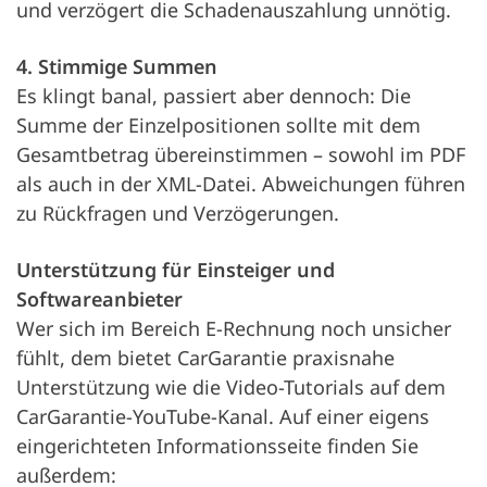
und verzögert die Schadenauszahlung unnötig.
4. Stimmige Summen
Es klingt banal, passiert aber dennoch: Die
Summe der Einzelpositionen sollte mit dem
Gesamtbetrag übereinstimmen – sowohl im PDF
als auch in der XML-Datei. Abweichungen führen
zu Rückfragen und Verzögerungen.
Unterstützung für Einsteiger und
Softwareanbieter
Wer sich im Bereich E-Rechnung noch unsicher
fühlt, dem bietet CarGarantie praxisnahe
Unterstützung wie die Video-Tutorials auf dem
CarGarantie-YouTube-Kanal. Auf einer eigens
eingerichteten Informationsseite finden Sie
außerdem: