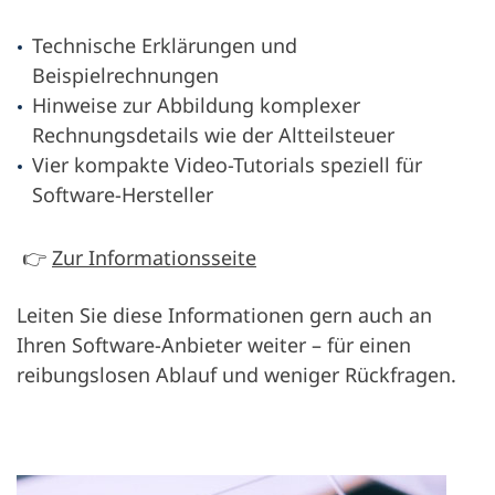
Technische Erklärungen und
Beispielrechnungen
Hinweise zur Abbildung komplexer
Rechnungsdetails wie der Altteilsteuer
Vier kompakte Video-Tutorials speziell für
Software-Hersteller
👉
Zur Informationsseite
Leiten Sie diese Informationen gern auch an
Ihren Software-Anbieter weiter – für einen
reibungslosen Ablauf und weniger Rückfragen.
Odp