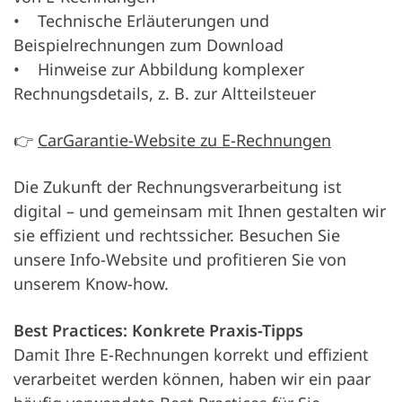
• Technische Erläuterungen und
Beispielrechnungen zum Download
• Hinweise zur Abbildung komplexer
Rechnungsdetails, z. B. zur Altteilsteuer
👉
CarGarantie-Website zu E-Rechnungen
Die Zukunft der Rechnungsverarbeitung ist
digital – und gemeinsam mit Ihnen gestalten wir
sie effizient und rechtssicher. Besuchen Sie
unsere Info-Website und profitieren Sie von
unserem Know-how.
Best Practices: Konkrete Praxis-Tipps
Damit Ihre E-Rechnungen korrekt und effizient
verarbeitet werden können, haben wir ein paar