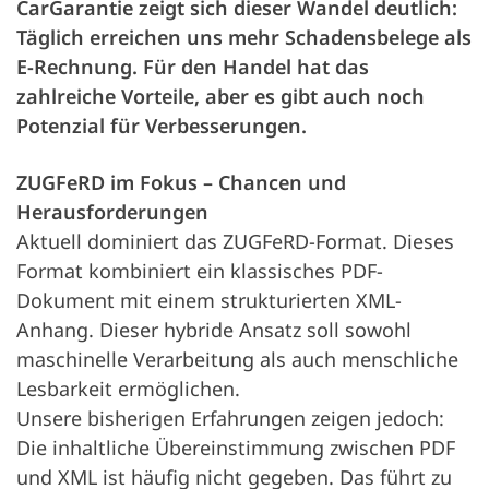
CarGarantie zeigt sich dieser Wandel deutlich:
Täglich erreichen uns mehr Schadensbelege als
E-Rechnung. Für den Handel hat das
zahlreiche Vorteile, aber es gibt auch noch
Potenzial für Verbesserungen.
ZUGFeRD im Fokus – Chancen und
Herausforderungen
Aktuell dominiert das ZUGFeRD-Format. Dieses
Format kombiniert ein klassisches PDF-
Dokument mit einem strukturierten XML-
Anhang. Dieser hybride Ansatz soll sowohl
maschinelle Verarbeitung als auch menschliche
Lesbarkeit ermöglichen.
Unsere bisherigen Erfahrungen zeigen jedoch:
Die inhaltliche Übereinstimmung zwischen PDF
und XML ist häufig nicht gegeben. Das führt zu