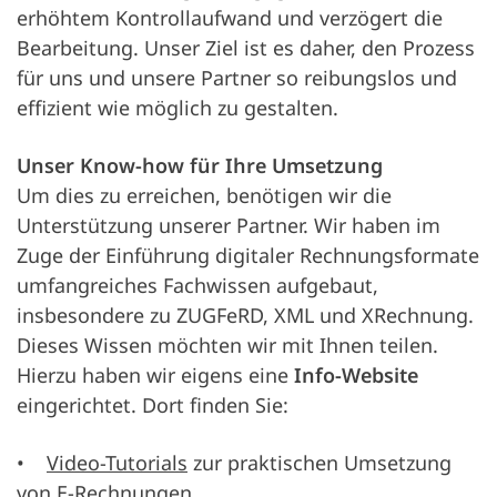
erhöhtem Kontrollaufwand und verzögert die
Bearbeitung. Unser Ziel ist es daher, den Prozess
für uns und unsere Partner so reibungslos und
effizient wie möglich zu gestalten.
Unser Know-how für Ihre Umsetzung
Um dies zu erreichen, benötigen wir die
Unterstützung unserer Partner. Wir haben im
Zuge der Einführung digitaler Rechnungsformate
umfangreiches Fachwissen aufgebaut,
insbesondere zu ZUGFeRD, XML und XRechnung.
Dieses Wissen möchten wir mit Ihnen teilen.
Hierzu haben wir eigens eine
Info-Website
eingerichtet. Dort finden Sie:
•
Video-Tutorials
zur praktischen Umsetzung
von E-Rechnungen