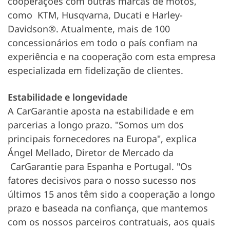
cooperações com outras marcas de motos,
como KTM, Husqvarna, Ducati e Harley-
Davidson®. Atualmente, mais de 100
concessionários em todo o país confiam na
experiência e na cooperação com esta empresa
especializada em fidelização de clientes.
Estabilidade e longevidade
A CarGarantie aposta na estabilidade e em
parcerias a longo prazo. "Somos um dos
principais fornecedores na Europa", explica
Ángel Mellado, Diretor de Mercado da
CarGarantie para Espanha e Portugal. "Os
fatores decisivos para o nosso sucesso nos
últimos 15 anos têm sido a cooperação a longo
prazo e baseada na confiança, que mantemos
com os nossos parceiros contratuais, aos quais