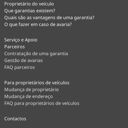
Proprietário do veículo
Que garantias existem?
Quais são as vantagens de uma garantia?
O que fazer em caso de avaria?
Serviço e Apoio
Parceiros
Contratação de uma garantia
Gestão de avarias
FAQ parceiros
Para proprietários de veículos
Mudança de proprietário
Mudança de endereço
FAQ para proprietários de veículos
Contactos