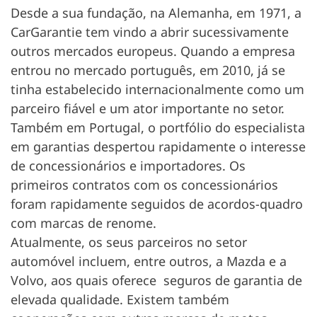
Desde a sua fundação, na Alemanha, em 1971, a
CarGarantie tem vindo a abrir sucessivamente
outros mercados europeus. Quando a empresa
entrou no mercado português, em 2010, já se
tinha estabelecido internacionalmente como um
parceiro fiável e um ator importante no setor.
Também em Portugal, o portfólio do especialista
em garantias despertou rapidamente o interesse
de concessionários e importadores. Os
primeiros contratos com os concessionários
foram rapidamente seguidos de acordos-quadro
com marcas de renome.
Atualmente, os seus parceiros no setor
automóvel incluem, entre outros, a Mazda e a
Volvo, aos quais oferece seguros de garantia de
elevada qualidade. Existem também