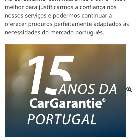
melhor para justificarmos a confiança nos
nossos serviços e podermos continuar a
oferecer produtos perfeitamente adaptados às
necessidades do mercado português."
Im