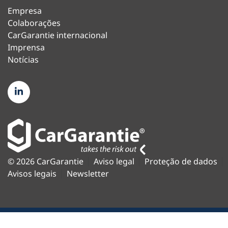
Empresa
Colaborações
CarGarantie internacional
Imprensa
Notícias
© 2026 CarGarantie
Aviso legal
Proteção de dados
Avisos legais
Newsletter