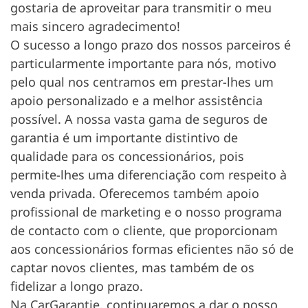
gostaria de aproveitar para transmitir o meu
mais sincero agradecimento!
O sucesso a longo prazo dos nossos parceiros é
particularmente importante para nós, motivo
pelo qual nos centramos em prestar-lhes um
apoio personalizado e a melhor assistência
possível. A nossa vasta gama de seguros de
garantia é um importante distintivo de
qualidade para os concessionários, pois
permite-lhes uma diferenciação com respeito à
venda privada. Oferecemos também apoio
profissional de marketing e o nosso programa
de contacto com o cliente, que proporcionam
aos concessionários formas eficientes não só de
captar novos clientes, mas também de os
fidelizar a longo prazo.
Na CarGarantie, continuaremos a dar o nosso