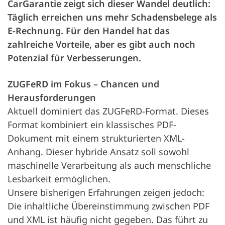
CarGarantie zeigt sich dieser Wandel deutlich:
Täglich erreichen uns mehr Schadensbelege als
E-Rechnung. Für den Handel hat das
zahlreiche Vorteile, aber es gibt auch noch
Potenzial für Verbesserungen.
ZUGFeRD im Fokus – Chancen und
Herausforderungen
Aktuell dominiert das ZUGFeRD-Format. Dieses
Format kombiniert ein klassisches PDF-
Dokument mit einem strukturierten XML-
Anhang. Dieser hybride Ansatz soll sowohl
maschinelle Verarbeitung als auch menschliche
Lesbarkeit ermöglichen.
Unsere bisherigen Erfahrungen zeigen jedoch:
Die inhaltliche Übereinstimmung zwischen PDF
und XML ist häufig nicht gegeben. Das führt zu