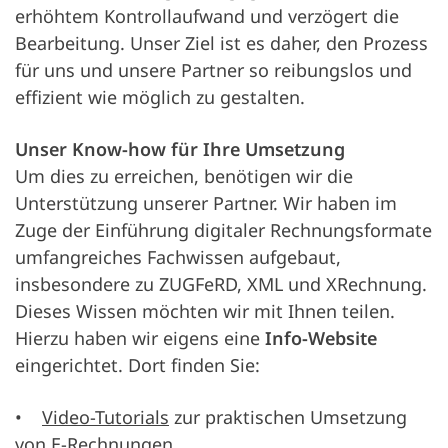
erhöhtem Kontrollaufwand und verzögert die
Bearbeitung. Unser Ziel ist es daher, den Prozess
für uns und unsere Partner so reibungslos und
effizient wie möglich zu gestalten.
Unser Know-how für Ihre Umsetzung
Um dies zu erreichen, benötigen wir die
Unterstützung unserer Partner. Wir haben im
Zuge der Einführung digitaler Rechnungsformate
umfangreiches Fachwissen aufgebaut,
insbesondere zu ZUGFeRD, XML und XRechnung.
Dieses Wissen möchten wir mit Ihnen teilen.
Hierzu haben wir eigens eine
Info-Website
eingerichtet. Dort finden Sie:
•
Video-Tutorials
zur praktischen Umsetzung
von E-Rechnungen