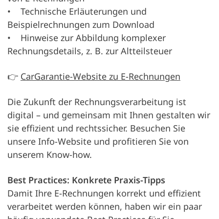
• Technische Erläuterungen und
Beispielrechnungen zum Download
• Hinweise zur Abbildung komplexer
Rechnungsdetails, z. B. zur Altteilsteuer
👉
CarGarantie-Website zu E-Rechnungen
Die Zukunft der Rechnungsverarbeitung ist
digital – und gemeinsam mit Ihnen gestalten wir
sie effizient und rechtssicher. Besuchen Sie
unsere Info-Website und profitieren Sie von
unserem Know-how.
Best Practices: Konkrete Praxis-Tipps
Damit Ihre E-Rechnungen korrekt und effizient
verarbeitet werden können, haben wir ein paar