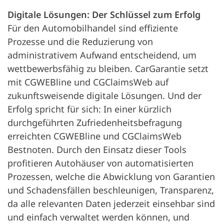
Digitale Lösungen: Der Schlüssel zum Erfolg
Für den Automobilhandel sind effiziente
Prozesse und die Reduzierung von
administrativem Aufwand entscheidend, um
wettbewerbsfähig zu bleiben. CarGarantie setzt
mit CGWEBline und CGClaimsWeb auf
zukunftsweisende digitale Lösungen. Und der
Erfolg spricht für sich: In einer kürzlich
durchgeführten Zufriedenheitsbefragung
erreichten CGWEBline und CGClaimsWeb
Bestnoten. Durch den Einsatz dieser Tools
profitieren Autohäuser von automatisierten
Prozessen, welche die Abwicklung von Garantien
und Schadensfällen beschleunigen, Transparenz,
da alle relevanten Daten jederzeit einsehbar sind
und einfach verwaltet werden können, und