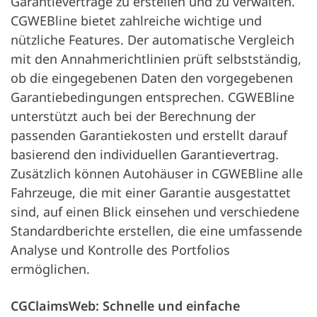
Garantieverträge zu erstellen und zu verwalten.
CGWEBline bietet zahlreiche wichtige und
nützliche Features. Der automatische Vergleich
mit den Annahmerichtlinien prüft selbstständig,
ob die eingegebenen Daten den vorgegebenen
Garantiebedingungen entsprechen. CGWEBline
unterstützt auch bei der Berechnung der
passenden Garantiekosten und erstellt darauf
basierend den individuellen Garantievertrag.
Zusätzlich können Autohäuser in CGWEBline alle
Fahrzeuge, die mit einer Garantie ausgestattet
sind, auf einen Blick einsehen und verschiedene
Standardberichte erstellen, die eine umfassende
Analyse und Kontrolle des Portfolios
ermöglichen.
CGClaimsWeb: Schnelle und einfache