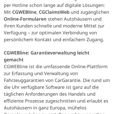
per Hotline schon lange auf digitale Lösungen:
Mit
CGWEBline
,
CGClaimsWeb
und zugänglichen
Online-Formularen
stehen Autohäusern und
ihren Kunden schnelle und moderne Mittel zur
Verfügung – zur optimalen Verbindung von
persönlichem Kontakt und einfachem Zugang.
CGWEBline: Garantieverwaltung leicht
gemacht
CGWEBline ist die umfassende Online-Plattform
zur Erfassung und Verwaltung von
Fahrzeuggarantien von CarGarantie. Die rund um
die Uhr verfügbare Software ist ganz auf die
täglichen Anforderungen des Handels und
effiziente Prozesse zugeschnitten und erlaubt es
Autohäusern in ganz Europa, mühelos