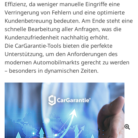
Effizienz, da weniger manuelle Eingriffe eine
Verringerung von Fehlern und eine optimierte
Kundenbetreuung bedeuten. Am Ende steht eine
schnelle Bearbeitung aller Anfragen, was die
Kundenzufriedenheit nachhaltig erhöht.
Die CarGarantie-Tools bieten die perfekte
Unterstützung, um den Anforderungen des
modernen Automobilmarkts gerecht zu werden
– besonders in dynamischen Zeiten.
Ote