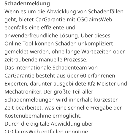
Schadenmeldung
Wenn es um die Abwicklung von Schadenfällen
geht, bietet CarGarantie mit CGClaimsWeb
ebenfalls eine effiziente und
anwenderfreundliche Lösung. Über dieses
Online-Tool können Schäden unkompliziert
gemeldet werden, ohne lange Wartezeiten oder
zeitraubende manuelle Prozesse.
Das internationale Schadenteam von
CarGarantie besteht aus über 60 erfahrenen
Experten, darunter ausgebildete Kfz-Meister und
Mechatroniker. Der größte Teil aller
Schadenmeldungen wird innerhalb kürzester
Zeit bearbeitet, was eine schnelle Freigabe der
Kostenübernahme ermöglicht.
Durch die digitale Abwicklung über
CGClaimsWeb entfallen unnötige