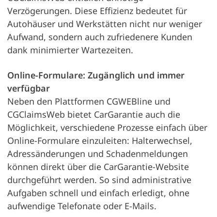
Verzögerungen. Diese Effizienz bedeutet für
Autohäuser und Werkstätten nicht nur weniger
Aufwand, sondern auch zufriedenere Kunden
dank minimierter Wartezeiten.
Online-Formulare: Zugänglich und immer
verfügbar
Neben den Plattformen CGWEBline und
CGClaimsWeb bietet CarGarantie auch die
Möglichkeit, verschiedene Prozesse einfach über
Online-Formulare einzuleiten: Halterwechsel,
Adressänderungen und Schadenmeldungen
können direkt über die CarGarantie-Website
durchgeführt werden. So sind administrative
Aufgaben schnell und einfach erledigt, ohne
aufwendige Telefonate oder E-Mails.