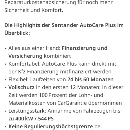
Reparaturkostenabsicherung für noch mehr
Sicherheit und Komfort.
Die Highlights der Santander AutoCare Plus im
Überblick:
Alles aus einer Hand:
Finanzierung und
Versicherung
kombiniert
Komfortabel: AutoCare Plus kann direkt mit
der Kfz-Finanzierung mitfinanziert werden
Flexibel: Laufzeiten von
24 bis 60 Monaten
Vollschutz
in den ersten 12 Monaten: in dieser
Zeit werden 100 Prozent der Lohn- und
Materialkosten von CarGarantie übernommen
Leistungsstark: Annahme von Fahrzeugen bis
zu
400 kW / 544 PS
Keine Regulierungshöchstgrenze
bei