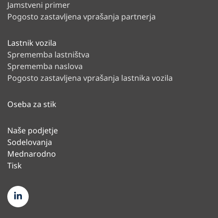
Jamstveni primer
Pogosto zastavljena vprašanja partnerja
Lastnik vozila
Sprememba lastništva
Sprememba naslova
Pogosto zastavljena vprašanja lastnika vozila
Oseba za stik
Naše podjetje
Sodelovanja
Mednarodno
Tisk