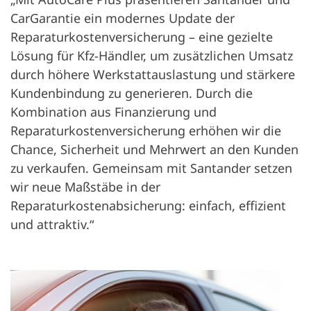
CarGarantie ein modernes Update der
Reparaturkostenversicherung – eine gezielte
Lösung für Kfz-Händler, um zusätzlichen Umsatz
durch höhere Werkstattauslastung und stärkere
Kundenbindung zu generieren. Durch die
Kombination aus Finanzierung und
Reparaturkostenversicherung erhöhen wir die
Chance, Sicherheit und Mehrwert an den Kunden
zu verkaufen. Gemeinsam mit Santander setzen
wir neue Maßstäbe in der
Reparaturkostenabsicherung: einfach, effizient
und attraktiv.“
Odp