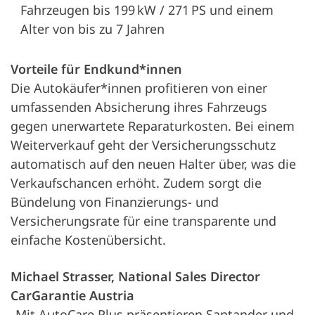
Fahrzeugen bis 199 kW / 271 PS und einem
Alter von bis zu 7 Jahren
Vorteile für Endkund*innen
Die Autokäufer*innen profitieren von einer
umfassenden Absicherung ihres Fahrzeugs
gegen unerwartete Reparaturkosten. Bei einem
Weiterverkauf geht der Versicherungsschutz
automatisch auf den neuen Halter über, was die
Verkaufschancen erhöht. Zudem sorgt die
Bündelung von Finanzierungs- und
Versicherungsrate für eine transparente und
einfache Kostenübersicht.
Michael Strasser, National Sales Director
CarGarantie Austria
„Mit AutoCare Plus präsentieren Santander und