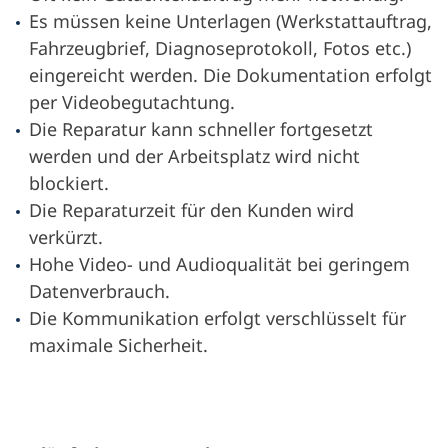
Es müssen keine Unterlagen (Werkstattauftrag,
Fahrzeugbrief, Diagnoseprotokoll, Fotos etc.)
eingereicht werden. Die Dokumentation erfolgt
per Videobegutachtung.
Die Reparatur kann schneller fortgesetzt
werden und der Arbeitsplatz wird nicht
blockiert.
Die Reparaturzeit für den Kunden wird
verkürzt.
Hohe Video- und Audioqualität bei geringem
Datenverbrauch.
Die Kommunikation erfolgt verschlüsselt für
maximale Sicherheit.