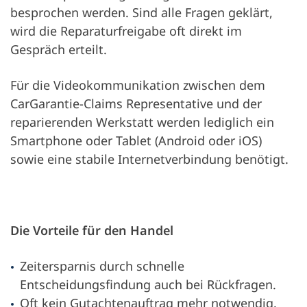
besprochen werden. Sind alle Fragen geklärt,
wird die Reparaturfreigabe oft direkt im
Gespräch erteilt.
Für die Videokommunikation zwischen dem
CarGarantie-Claims Representative und der
reparierenden Werkstatt werden lediglich ein
Smartphone oder Tablet (Android oder iOS)
sowie eine stabile Internetverbindung benötigt.
Die Vorteile für den Handel
Zeitersparnis durch schnelle
Entscheidungsfindung auch bei Rückfragen.
Oft kein Gutachtenauftrag mehr notwendig.