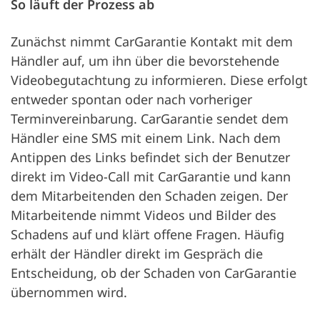
So läuft der Prozess ab
Zunächst nimmt CarGarantie Kontakt mit dem
Händler auf, um ihn über die bevorstehende
Videobegutachtung zu informieren. Diese erfolgt
entweder spontan oder nach vorheriger
Terminvereinbarung. CarGarantie sendet dem
Händler eine SMS mit einem Link. Nach dem
Antippen des Links befindet sich der Benutzer
direkt im Video-Call mit CarGarantie und kann
dem Mitarbeitenden den Schaden zeigen. Der
Mitarbeitende nimmt Videos und Bilder des
Schadens auf und klärt offene Fragen. Häufig
erhält der Händler direkt im Gespräch die
Entscheidung, ob der Schaden von CarGarantie
übernommen wird.