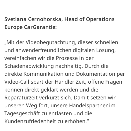
Svetlana Cernohorska,
Head of Operations
Europe CarGarantie:
„Mit der Videobegutachtung, dieser schnellen
und anwenderfreundlichen digitalen Lösung,
vereinfachen wir die Prozesse in der
Schadenabwicklung nachhaltig. Durch die
direkte Kommunikation und Dokumentation per
Video-Call spart der Händler Zeit, offene Fragen
können direkt geklärt werden und die
Reparaturzeit verkürzt sich. Damit setzen wir
unseren Weg fort, unsere Handelspartner im
Tagesgeschäft zu entlasten und die
Kundenzufriedenheit zu erhöhen.“