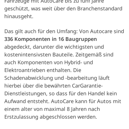
Fahrzeuge mit AutoCare bis zu fünf Jahre
geschützt, was weit über den Branchenstandard
hinausgeht.
Das gilt auch für den Umfang: Von Autocare sind
336 Komponenten in 16 Baugruppen
abgedeckt, darunter die wichtigsten und
kostenintensivsten Bauteile. Zeitgemäß sind
auch Komponenten von Hybrid- und
Elektroantrieben enthalten. Die
Schadenabwicklung und -bearbeitung läuft
hierbei über die bewährten CarGarantie-
Dienstleistungen, so dass für den Handel kein
Aufwand entsteht. AutoCare kann für Autos mit
einem alter von maximal 8 Jahren nach
Erstzulassung abgeschlossen werden.