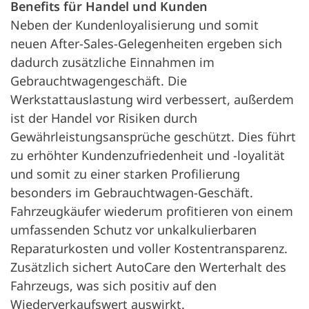
Benefits für Handel und Kunden
Neben der Kundenloyalisierung und somit
neuen After-Sales-Gelegenheiten ergeben sich
dadurch zusätzliche Einnahmen im
Gebrauchtwagengeschäft. Die
Werkstattauslastung wird verbessert, außerdem
ist der Handel vor Risiken durch
Gewährleistungsansprüche geschützt. Dies führt
zu erhöhter Kundenzufriedenheit und -loyalität
und somit zu einer starken Profilierung
besonders im Gebrauchtwagen-Geschäft.
Fahrzeugkäufer wiederum profitieren von einem
umfassenden Schutz vor unkalkulierbaren
Reparaturkosten und voller Kostentransparenz.
Zusätzlich sichert AutoCare den Werterhalt des
Fahrzeugs, was sich positiv auf den
Wiederverkaufswert auswirkt.