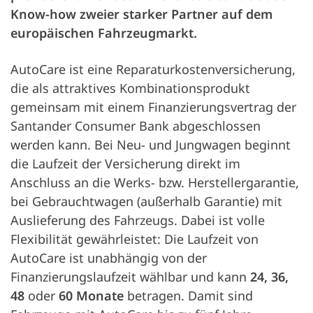
Know-how zweier starker Partner auf dem
europäischen Fahrzeugmarkt.
AutoCare ist eine Reparaturkostenversicherung,
die als attraktives Kombinationsprodukt
gemeinsam mit einem Finanzierungsvertrag der
Santander Consumer Bank abgeschlossen
werden kann. Bei Neu- und Jungwagen beginnt
die Laufzeit der Versicherung direkt im
Anschluss an die Werks- bzw. Herstellergarantie,
bei Gebrauchtwagen (außerhalb Garantie) mit
Auslieferung des Fahrzeugs. Dabei ist volle
Flexibilität gewährleistet: Die Laufzeit von
AutoCare ist unabhängig von der
Finanzierungslaufzeit wählbar und kann
24, 36,
48
oder
60 Monate
betragen. Damit sind