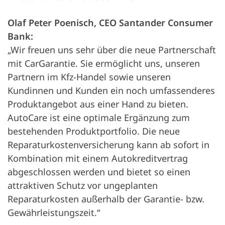
Olaf Peter Poenisch, CEO Santander Consumer
Bank:
„Wir freuen uns sehr über die neue Partnerschaft
mit CarGarantie. Sie ermöglicht uns, unseren
Partnern im Kfz-Handel sowie unseren
Kundinnen und Kunden ein noch umfassenderes
Produktangebot aus einer Hand zu bieten.
AutoCare ist eine optimale Ergänzung zum
bestehenden Produktportfolio. Die neue
Reparaturkostenversicherung kann ab sofort in
Kombination mit einem Autokreditvertrag
abgeschlossen werden und bietet so einen
attraktiven Schutz vor ungeplanten
Reparaturkosten außerhalb der Garantie- bzw.
Gewährleistungszeit.“