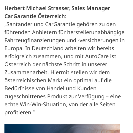
Herbert Michael Strasser, Sales Manager
CarGarantie Österreich:
„Santander und CarGarantie gehören zu den
führenden Anbietern für herstellerunabhängige
Fahrzeugfinanzierungen und -versicherungen in
Europa. In Deutschland arbeiten wir bereits
erfolgreich zusammen, und mit AutoCare ist
Österreich der nächste Schritt in unserer
Zusammenarbeit. Hiermit stellen wir dem
österreichischen Markt ein optimal auf die
Bedürfnisse von Handel und Kunden
zugeschnittenes Produkt zur Verfügung – eine
echte Win-Win-Situation, von der alle Seiten
profitieren.“
Otv