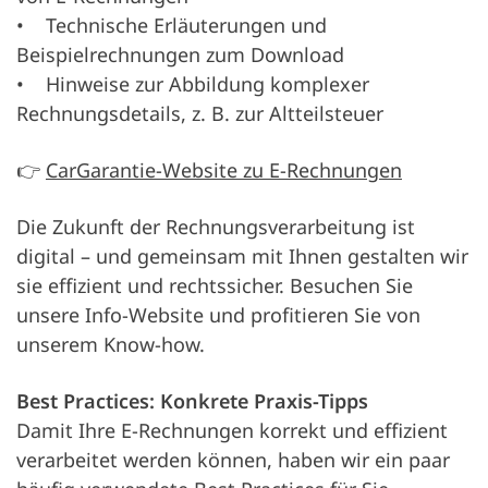
• Technische Erläuterungen und
Beispielrechnungen zum Download
• Hinweise zur Abbildung komplexer
Rechnungsdetails, z. B. zur Altteilsteuer
👉
CarGarantie-Website zu E-Rechnungen
Die Zukunft der Rechnungsverarbeitung ist
digital – und gemeinsam mit Ihnen gestalten wir
sie effizient und rechtssicher. Besuchen Sie
unsere Info-Website und profitieren Sie von
unserem Know-how.
Best Practices: Konkrete Praxis-Tipps
Damit Ihre E-Rechnungen korrekt und effizient
verarbeitet werden können, haben wir ein paar