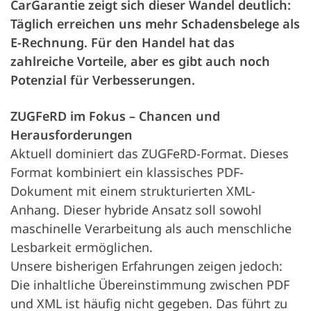
CarGarantie zeigt sich dieser Wandel deutlich:
Täglich erreichen uns mehr Schadensbelege als
E-Rechnung. Für den Handel hat das
zahlreiche Vorteile, aber es gibt auch noch
Potenzial für Verbesserungen.
ZUGFeRD im Fokus – Chancen und
Herausforderungen
Aktuell dominiert das ZUGFeRD-Format. Dieses
Format kombiniert ein klassisches PDF-
Dokument mit einem strukturierten XML-
Anhang. Dieser hybride Ansatz soll sowohl
maschinelle Verarbeitung als auch menschliche
Lesbarkeit ermöglichen.
Unsere bisherigen Erfahrungen zeigen jedoch:
Die inhaltliche Übereinstimmung zwischen PDF
und XML ist häufig nicht gegeben. Das führt zu