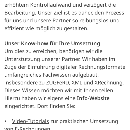
erhöhtem Kontrollaufwand und verzögert die
Bearbeitung. Unser Ziel ist es daher, den Prozess
für uns und unsere Partner so reibungslos und
effizient wie möglich zu gestalten.
Unser Know-how für Ihre Umsetzung
Um dies zu erreichen, benötigen wir die
Unterstützung unserer Partner. Wir haben im
Zuge der Einführung digitaler Rechnungsformate
umfangreiches Fachwissen aufgebaut,
insbesondere zu ZUGFeRD, XML und XRechnung.
Dieses Wissen möchten wir mit Ihnen teilen.
Hierzu haben wir eigens eine
Info-Website
eingerichtet. Dort finden Sie:
•
Video-Tutorials
zur praktischen Umsetzung
von E-Rechnungen