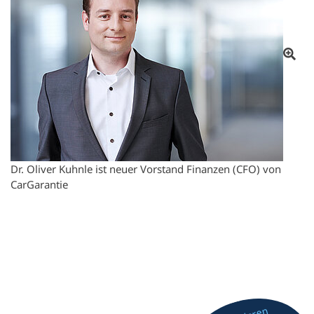
Dr. Oliver Kuhnle ist neuer Vorstand Finanzen (CFO) von
CarGarantie