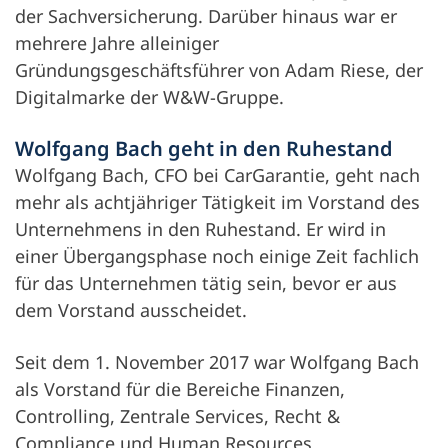
der Sachversicherung. Darüber hinaus war er
mehrere Jahre alleiniger
Gründungsgeschäftsführer von Adam Riese, der
Digitalmarke der W&W-Gruppe.
Wolfgang Bach geht in den Ruhestand
Wolfgang Bach, CFO bei CarGarantie, geht nach
mehr als achtjähriger Tätigkeit im Vorstand des
Unternehmens in den Ruhestand. Er wird in
einer Übergangsphase noch einige Zeit fachlich
für das Unternehmen tätig sein, bevor er aus
dem Vorstand ausscheidet.
Seit dem 1. November 2017 war Wolfgang Bach
als Vorstand für die Bereiche Finanzen,
Controlling, Zentrale Services, Recht &
Compliance und Human Resources