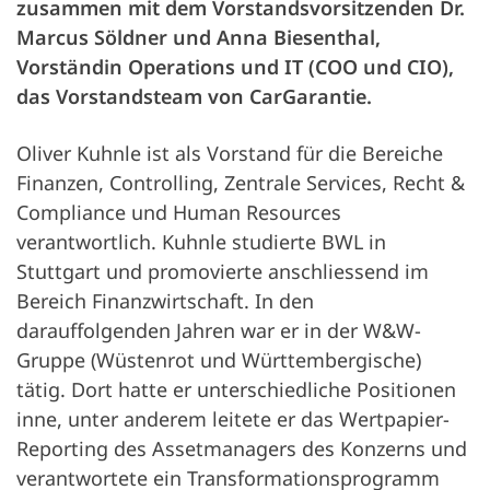
zusammen mit dem Vorstandsvorsitzenden Dr.
Marcus Söldner und Anna Biesenthal,
Vorständin Operations und IT (COO und CIO),
das Vorstandsteam von CarGarantie.
Oliver Kuhnle ist als Vorstand für die Bereiche
Finanzen, Controlling, Zentrale Services, Recht &
Compliance und Human Resources
verantwortlich. Kuhnle studierte BWL in
Stuttgart und promovierte anschliessend im
Bereich Finanzwirtschaft. In den
darauffolgenden Jahren war er in der W&W-
Gruppe (Wüstenrot und Württembergische)
tätig. Dort hatte er unterschiedliche Positionen
inne, unter anderem leitete er das Wertpapier-
Reporting des Assetmanagers des Konzerns und
verantwortete ein Transformationsprogramm