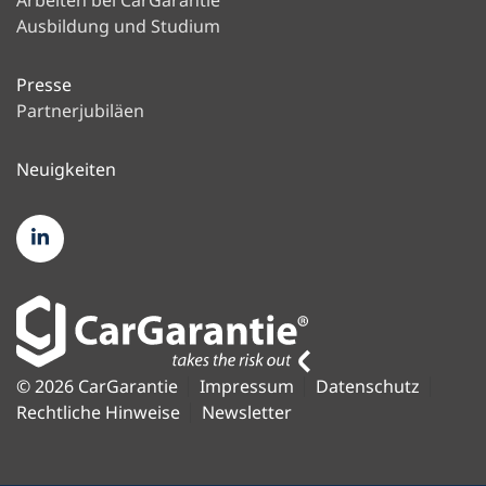
Arbeiten bei CarGarantie
Ausbildung und Studium
Presse
Partnerjubiläen
Neuigkeiten
© 2026 CarGarantie
Impressum
Datenschutz
Rechtliche Hinweise
Newsletter