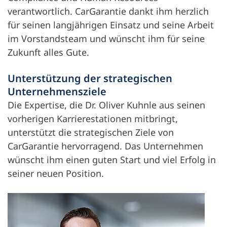
verantwortlich. CarGarantie dankt ihm herzlich
für seinen langjährigen Einsatz und seine Arbeit
im Vorstandsteam und wünscht ihm für seine
Zukunft alles Gute.
Unterstützung der strategischen
Unternehmensziele
Die Expertise, die Dr. Oliver Kuhnle aus seinen
vorherigen Karrierestationen mitbringt,
unterstützt die strategischen Ziele von
CarGarantie hervorragend. Das Unternehmen
wünscht ihm einen guten Start und viel Erfolg in
seiner neuen Position.
Öff