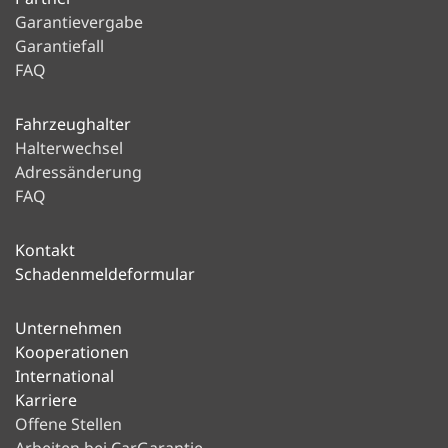
Garantievergabe
Garantiefall
FAQ
Fahrzeughalter
Halterwechsel
Adressänderung
FAQ
Kontakt
Schadenmeldeformular
Unternehmen
Kooperationen
International
Karriere
Offene Stellen