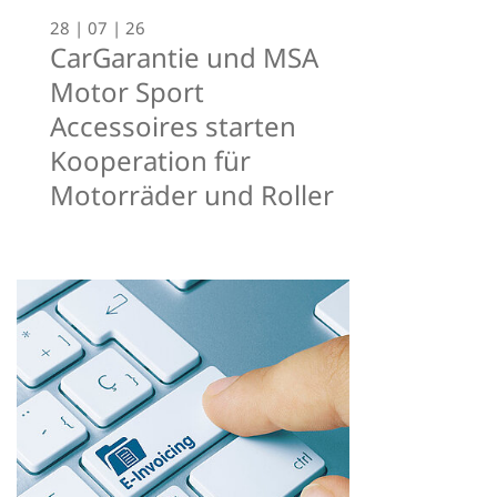
28 | 07 | 26
CarGarantie und MSA
Motor Sport
Accessoires starten
Kooperation für
Motorräder und Roller