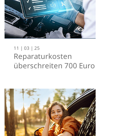
11 | 03 | 25
Reparaturkosten
überschreiten 700 Euro