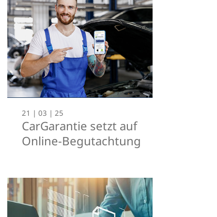
21 | 03 | 25
CarGarantie setzt auf
Online-Begutachtung