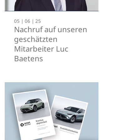
05 | 06 | 25
Nachruf auf unseren
geschätzten
Mitarbeiter Luc
Baetens