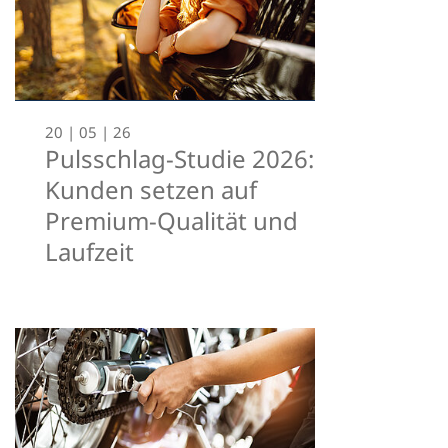
20 | 05 | 26
Pulsschlag-Studie 2026:
Kunden setzen auf
Premium-Qualität und
Laufzeit