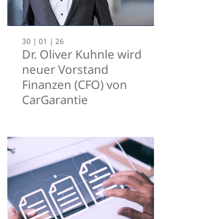
30 | 01 | 26
Dr. Oliver Kuhnle wird
neuer Vorstand
Finanzen (CFO) von
CarGarantie