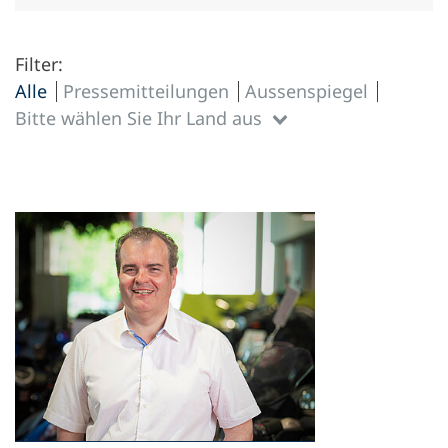
Filter:
Alle
Pressemitteilungen
Aussenspiegel
Bitte wählen Sie Ihr Land aus