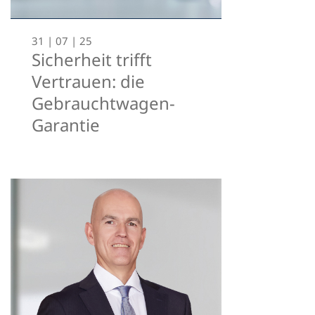
31 | 07 | 25
Sicherheit trifft
Vertrauen: die
Gebrauchtwagen-
Garantie