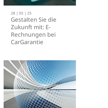
28 | 05 | 25
Gestalten Sie die
Zukunft mit: E-
Rechnungen bei
CarGarantie