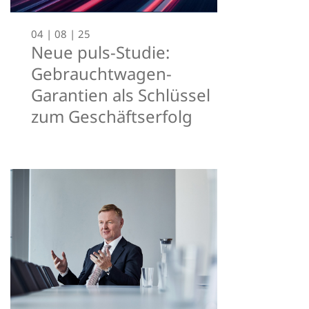
04 | 08 | 25
Neue puls-Studie:
Gebrauchtwagen-
Garantien als Schlüssel
zum Geschäftserfolg