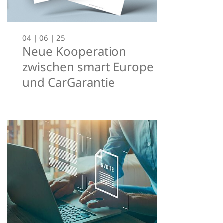
04 | 06 | 25
Neue Kooperation
zwischen smart Europe
und CarGarantie