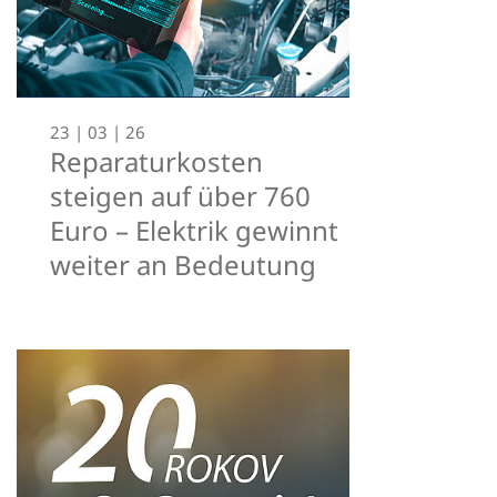
23 | 03 | 26
Reparaturkosten
steigen auf über 760
Euro – Elektrik gewinnt
weiter an Bedeutung