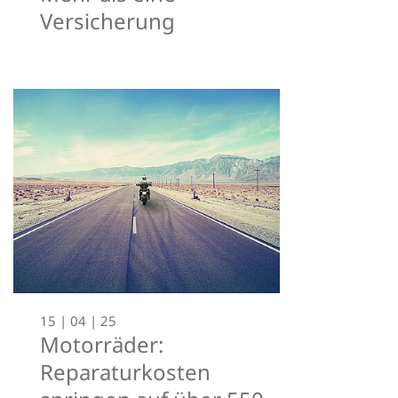
Versicherung
15 | 04 | 25
Motorräder:
Reparaturkosten