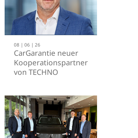
08 | 06 | 26
CarGarantie neuer
Kooperationspartner
von TECHNO