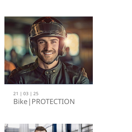
21 | 03 | 25
Bike|PROTECTION