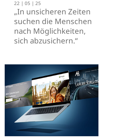
22 | 05 | 25
„In unsicheren Zeiten
suchen die Menschen
nach Möglichkeiten,
sich abzusichern.“