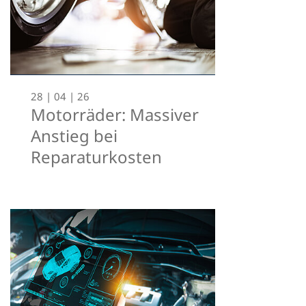
28 | 04 | 26
Motorräder: Massiver
Anstieg bei
Reparaturkosten