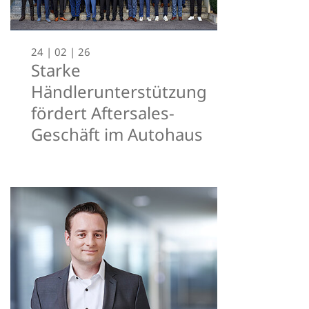
24 | 02 | 26
Starke
Händlerunterstützung
fördert Aftersales-
Geschäft im Autohaus