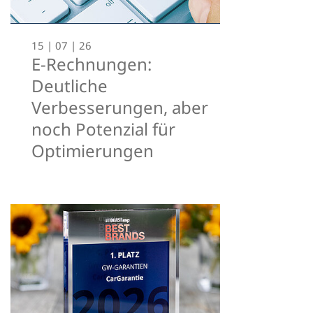
15 | 07 | 26
E-Rechnungen:
Deutliche
Verbesserungen, aber
noch Potenzial für
Optimierungen