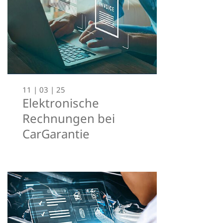
11 | 03 | 25
Elektronische
Rechnungen bei
CarGarantie