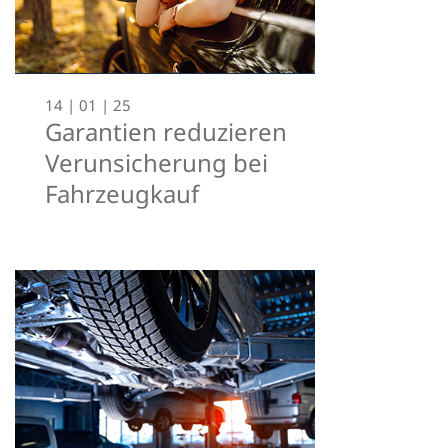
14 | 01 | 25
Garantien reduzieren
Verunsicherung bei
Fahrzeugkauf