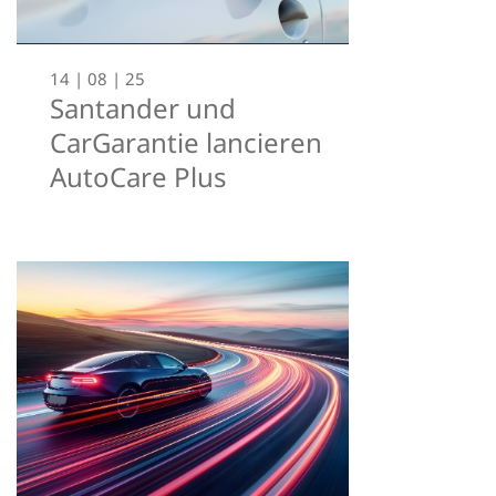
14 | 08 | 25
Santander und
CarGarantie lancieren
AutoCare Plus