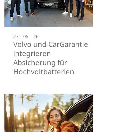
27 | 05 | 26
Volvo und CarGarantie
integrieren
Absicherung für
Hochvoltbatterien