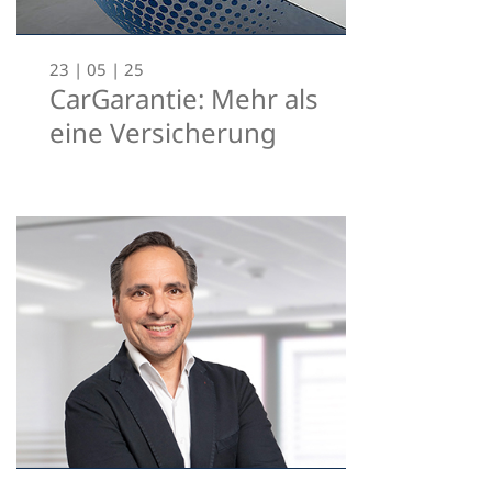
23 | 05 | 25
CarGarantie: Mehr als
eine Versicherung