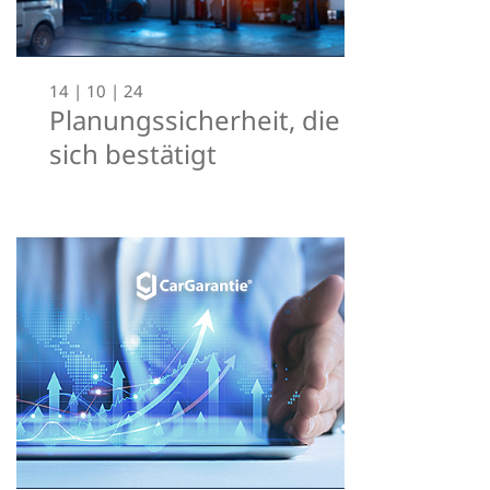
14 | 10 | 24
Planungssicherheit, die
sich bestätigt