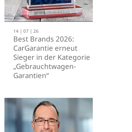
14 | 07 | 26
Best Brands 2026:
CarGarantie erneut
Sieger in der Kategorie
„Gebrauchtwagen-
Garantien“