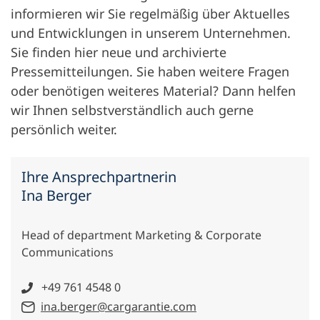
informieren wir Sie regelmäßig über Aktuelles
und Entwicklungen in unserem Unternehmen.
Sie finden hier neue und archivierte
Pressemitteilungen. Sie haben weitere Fragen
oder benötigen weiteres Material? Dann helfen
wir Ihnen selbstverständlich auch gerne
persönlich weiter.
Ihre Ansprechpartnerin
Ina Berger
Head of department Marketing & Corporate
Communications
+49 761 4548 0
ina.berger@cargarantie.com