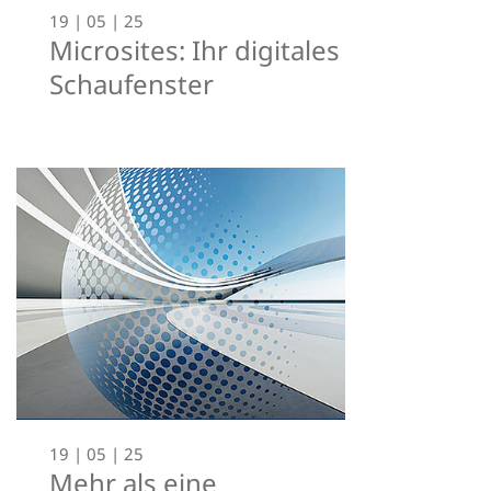
19 | 05 | 25
Microsites: Ihr digitales
Schaufenster
19 | 05 | 25
Mehr als eine