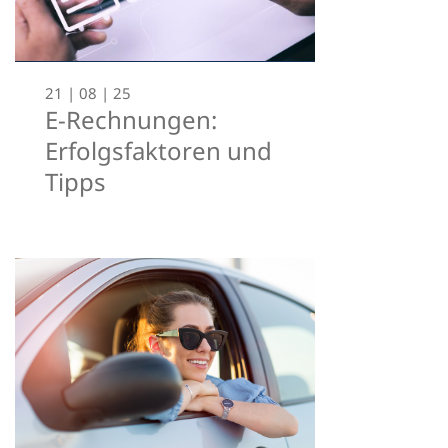
21 | 08 | 25
E-Rechnungen:
Erfolgsfaktoren und
Tipps