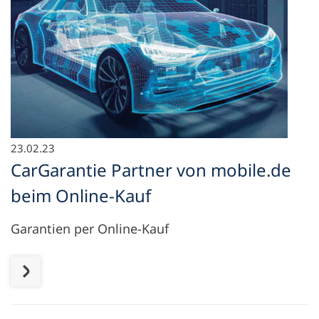
23.02.23
CarGarantie Partner von mobile.de
beim Online-Kauf
Garantien per Online-Kauf