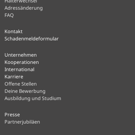
Halterwechsel
Adressänderung
FAQ
Kontakt
Schadenmeldeformular
Unternehmen
Kooperationen
International
Karriere
Offene Stellen
Deine Bewerbung
Ausbildung und Studium
Presse
Partnerjubiläen