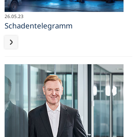
26.05.23
Schadentelegramm