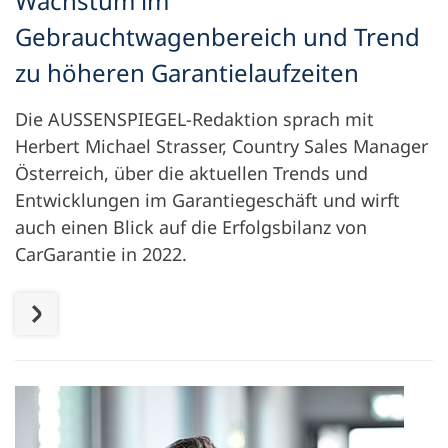
Wachstum im
Gebrauchtwagenbereich und Trend
zu höheren Garantielaufzeiten
Die AUSSENSPIEGEL-Redaktion sprach mit
Herbert Michael Strasser, Country Sales Manager
Österreich, über die aktuellen Trends und
Entwicklungen im Garantiegeschäft und wirft
auch einen Blick auf die Erfolgsbilanz von
CarGarantie in 2022.