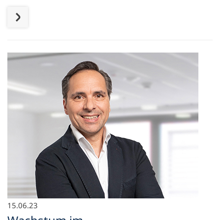
15.06.23