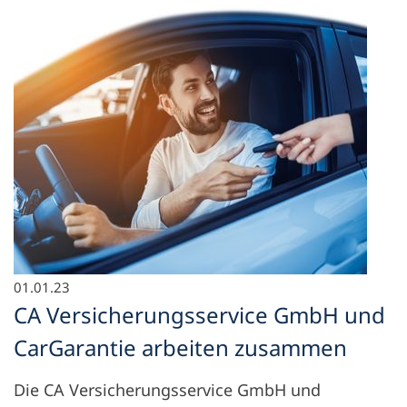
01.01.23
CA Versicherungsservice GmbH und
CarGarantie arbeiten zusammen
Die CA Versicherungsservice GmbH und