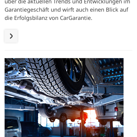
über die aktuellen Trends und Entwicklungen im
Garantiegeschäft und wirft auch einen Blick auf
die Erfolgsbilanz von CarGarantie.