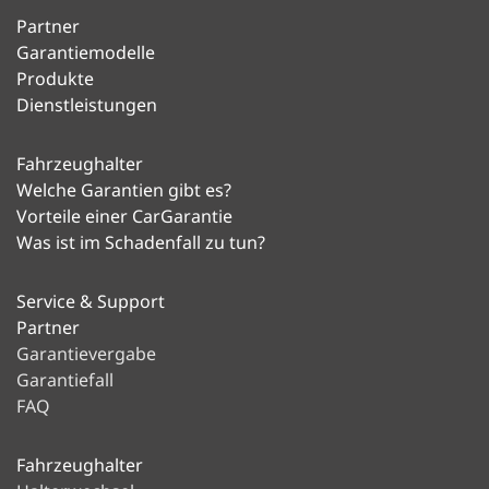
Partner
Garantiemodelle
Produkte
Dienstleistungen
Fahrzeughalter
Welche Garantien gibt es?
Vorteile einer CarGarantie
Was ist im Schadenfall zu tun?
Service & Support
Partner
Garantievergabe
Garantiefall
FAQ
Fahrzeughalter