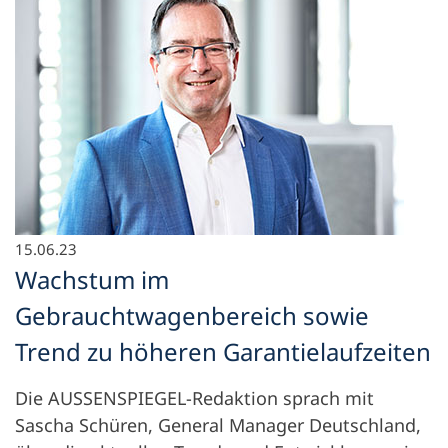
15.06.23
Wachstum im
Gebrauchtwagenbereich sowie
Trend zu höheren Garantielaufzeiten
Die AUSSENSPIEGEL-Redaktion sprach mit
Sascha Schüren, General Manager Deutschland,