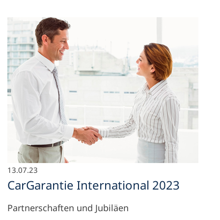
13.07.23
CarGarantie International 2023
Partnerschaften und Jubiläen