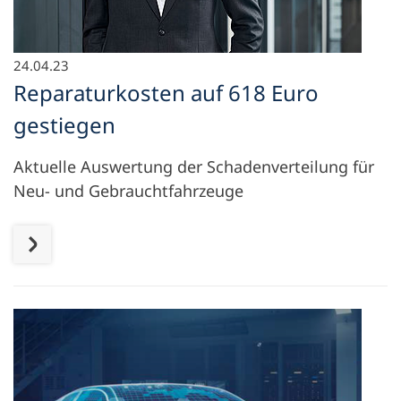
24.04.23
Reparaturkosten auf 618 Euro
gestiegen
Aktuelle Auswertung der Schadenverteilung für
Neu- und Gebrauchtfahrzeuge