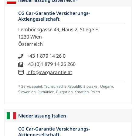
Niederlassung Österreich*
CG Car-Garantie Versicherungs-
Aktiengesellschaft
Lemböckgasse 49, Haus 2, Stiege E
1230 Wien
Österreich
+43 1 879 14 26 0
+43 (0)1 879 14 26 260
info@cargarantie.at
* Servicepoint: Tschechische Republik, Slowakei, Ungarn,
Slowenien, Rumänien, Bulgarien, Kroatien, Polen
Niederlassung Italien
CG Car-Garantie Versicherungs-
Aktiengesellschaft