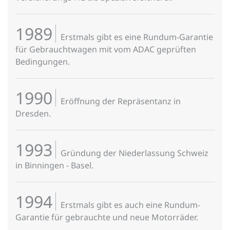
1989
Erstmals gibt es eine Rundum-Garantie
für Gebrauchtwagen mit vom ADAC geprüften
Bedingungen.
1990
Eröffnung der Repräsentanz in
Dresden.
1993
Gründung der Niederlassung Schweiz
in Binningen - Basel.
1994
Erstmals gibt es auch eine Rundum-
Garantie für gebrauchte und neue Motorräder.