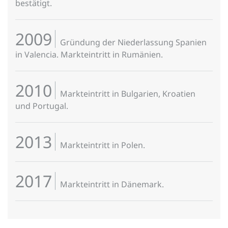
bestätigt.
2009
Gründung der Niederlassung Spanien
in Valencia. Markteintritt in Rumänien.
2010
Markteintritt in Bulgarien, Kroatien
und Portugal.
2013
Markteintritt in Polen.
2017
Markteintritt in Dänemark.