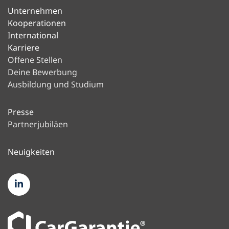
Unternehmen
Kooperationen
International
Karriere
Offene Stellen
Deine Bewerbung
Ausbildung und Studium
Presse
Partnerjubiläen
Neuigkeiten