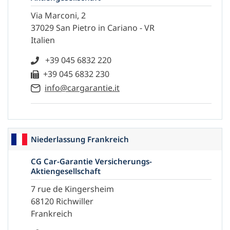
Via Marconi, 2
37029 San Pietro in Cariano - VR
Italien
+39 045 6832 220
+39 045 6832 230
info@cargarantie.it
Niederlassung Frankreich
CG Car-Garantie Versicherungs-
Aktiengesellschaft
7 rue de Kingersheim
68120 Richwiller
Frankreich