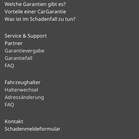
Welche Garantien gibt es?
Vorteile einer CarGarantie
Was ist im Schadenfall zu tun?
Service & Support
Partner
Garantievergabe
Garantiefall
FAQ
Fahrzeughalter
Halterwechsel
Adressänderung
FAQ
Kontakt
Schadenmeldeformular