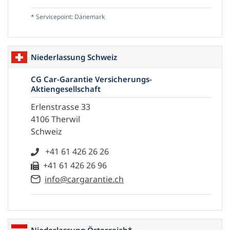
* Servicepoint: Dänemark
Niederlassung Schweiz
CG Car-Garantie Versicherungs-
Aktiengesellschaft
Erlenstrasse 33
4106 Therwil
Schweiz
+41 61 426 26 26
+41 61 426 26 96
info@cargarantie.ch