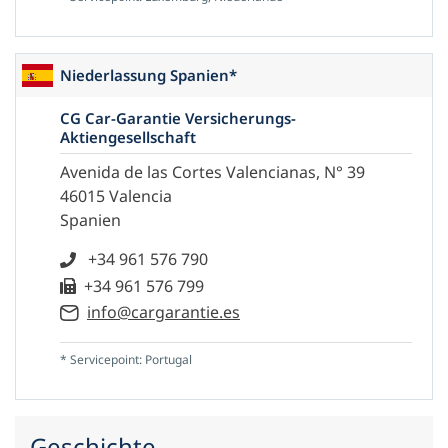
Niederlassung Spanien*
CG Car-Garantie Versicherungs-
Aktiengesellschaft
Avenida de las Cortes Valencianas, N° 39
46015 Valencia
Spanien
+34 961 576 790
+34 961 576 799
info@cargarantie.es
* Servicepoint: Portugal
Geschichte