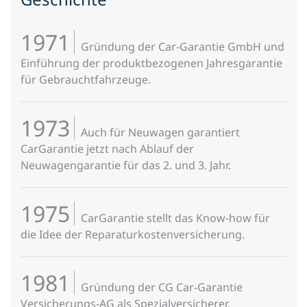
1971
Gründung der Car-Garantie GmbH und
Einführung der produktbezogenen Jahresgarantie
für Gebrauchtfahrzeuge.
1973
Auch für Neuwagen garantiert
CarGarantie jetzt nach Ablauf der
Neuwagengarantie für das 2. und 3. Jahr.
1975
CarGarantie stellt das Know-how für
die Idee der Reparaturkostenversicherung.
1981
Gründung der CG Car-Garantie
Versicherungs-AG als Spezialversicherer.