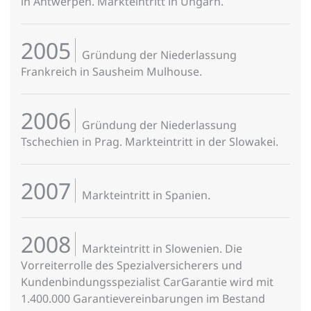
in Antwerpen. Markteintritt in Ungarn.
2005
Gründung der Niederlassung
Frankreich in Sausheim Mulhouse.
2006
Gründung der Niederlassung
Tschechien in Prag. Markteintritt in der Slowakei.
2007
Markteintritt in Spanien.
2008
Markteintritt in Slowenien. Die
Vorreiterrolle des Spezialversicherers und
Kundenbindungsspezialist CarGarantie wird mit
1.400.000 Garantievereinbarungen im Bestand