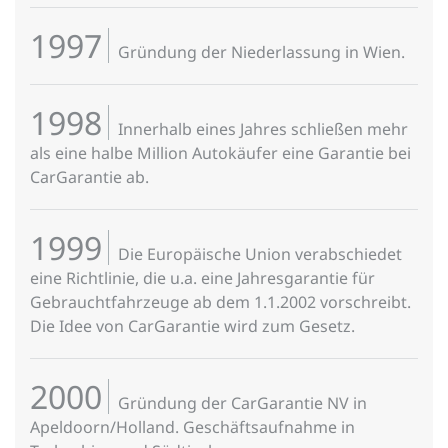
1997
Gründung der Niederlassung in Wien.
1998
Innerhalb eines Jahres schließen mehr
als eine halbe Million Autokäufer eine Garantie bei
CarGarantie ab.
1999
Die Europäische Union verabschiedet
eine Richtlinie, die u.a. eine Jahresgarantie für
Gebrauchtfahrzeuge ab dem 1.1.2002 vorschreibt.
Die Idee von CarGarantie wird zum Gesetz.
2000
Gründung der CarGarantie NV in
Apeldoorn/Holland. Geschäftsaufnahme in