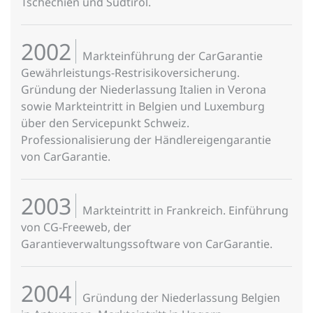
Tschechien und Südtirol.
2002
Markteinführung der CarGarantie
Gewährleistungs-Restrisikoversicherung.
Gründung der Niederlassung Italien in Verona
sowie Markteintritt in Belgien und Luxemburg
über den Servicepunkt Schweiz.
Professionalisierung der Händlereigengarantie
von CarGarantie.
2003
Markteintritt in Frankreich. Einführung
von CG-Freeweb, der
Garantieverwaltungssoftware von CarGarantie.
2004
Gründung der Niederlassung Belgien