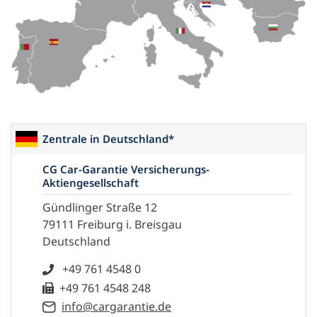
Zentrale in Deutschland*
CG Car-Garantie Versicherungs-
Aktiengesellschaft
Gündlinger Straße 12
79111 Freiburg i. Breisgau
Deutschland
+49 761 4548 0
+49 761 4548 248
info@cargarantie.de