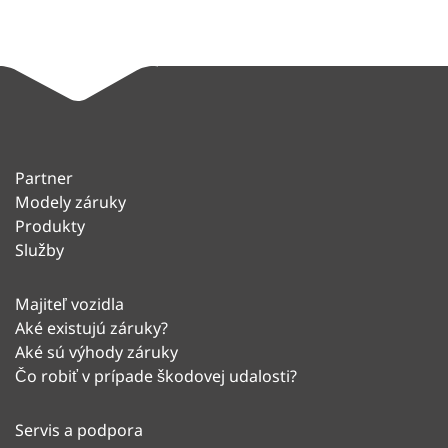
Partner
Modely záruky
Produkty
Služby
Majiteľ vozidla
Aké existujú záruky?
Aké sú výhody záruky
Čo robiť v prípade škodovej udalosti?
Servis a podpora