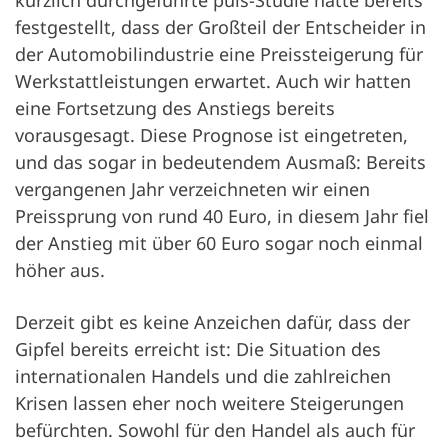
kürzlich durchgeführte puls-Studie hatte bereits
festgestellt, dass der Großteil der Entscheider in
der Automobilindustrie eine Preissteigerung für
Werkstattleistungen erwartet. Auch wir hatten
eine Fortsetzung des Anstiegs bereits
vorausgesagt. Diese Prognose ist eingetreten,
und das sogar in bedeutendem Ausmaß: Bereits
vergangenen Jahr verzeichneten wir einen
Preissprung von rund 40 Euro, in diesem Jahr fiel
der Anstieg mit über 60 Euro sogar noch einmal
höher aus.
Derzeit gibt es keine Anzeichen dafür, dass der
Gipfel bereits erreicht ist: Die Situation des
internationalen Handels und die zahlreichen
Krisen lassen eher noch weitere Steigerungen
befürchten. Sowohl für den Handel als auch für