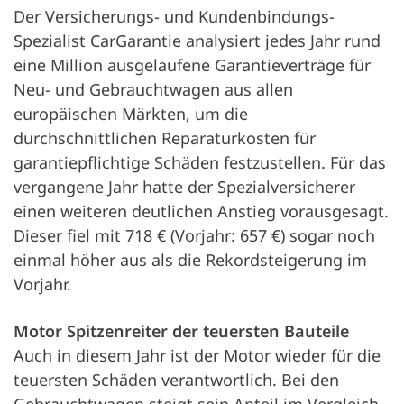
Der Versicherungs- und Kundenbindungs-
Spezialist CarGarantie analysiert jedes Jahr rund
eine Million ausgelaufene Garantieverträge für
Neu- und Gebrauchtwagen aus allen
europäischen Märkten, um die
durchschnittlichen Reparaturkosten für
garantiepflichtige Schäden festzustellen. Für das
vergangene Jahr hatte der Spezialversicherer
einen weiteren deutlichen Anstieg vorausgesagt.
Dieser fiel mit 718 € (Vorjahr: 657 €) sogar noch
einmal höher aus als die Rekordsteigerung im
Vorjahr.
Motor Spitzenreiter der teuersten Bauteile
Auch in diesem Jahr ist der Motor wieder für die
teuersten Schäden verantwortlich. Bei den