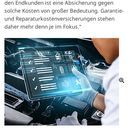
den Endkunden ist eine Absicherung gegen
solche Kosten von großer Bedeutung. Garantie-
und Reparaturkostenversicherungen stehen
daher mehr denn je im Fokus.“
Otv