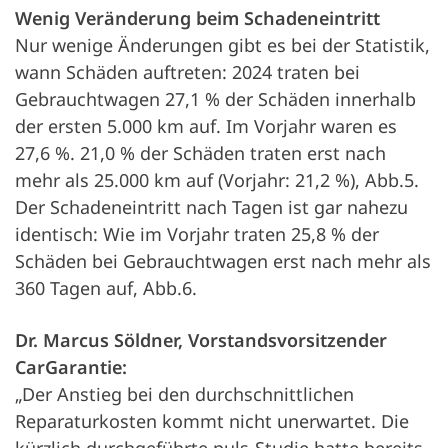
Wenig Veränderung beim Schadeneintritt
Nur wenige Änderungen gibt es bei der Statistik,
wann Schäden auftreten: 2024 traten bei
Gebrauchtwagen 27,1 % der Schäden innerhalb
der ersten 5.000 km auf. Im Vorjahr waren es
27,6 %. 21,0 % der Schäden traten erst nach
mehr als 25.000 km auf (Vorjahr: 21,2 %), Abb.5.
Der Schadeneintritt nach Tagen ist gar nahezu
identisch: Wie im Vorjahr traten 25,8 % der
Schäden bei Gebrauchtwagen erst nach mehr als
360 Tagen auf, Abb.6.
Dr. Marcus Söldner, Vorstandsvorsitzender
CarGarantie:
„Der Anstieg bei den durchschnittlichen
Reparaturkosten kommt nicht unerwartet. Die