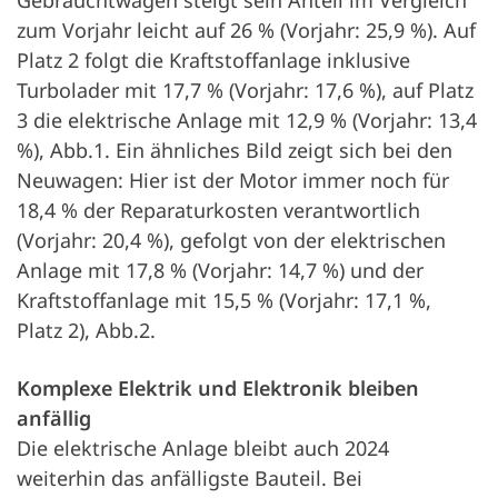
Gebrauchtwagen steigt sein Anteil im Vergleich
zum Vorjahr leicht auf 26 % (Vorjahr: 25,9 %). Auf
Platz 2 folgt die Kraftstoffanlage inklusive
Turbolader mit 17,7 % (Vorjahr: 17,6 %), auf Platz
3 die elektrische Anlage mit 12,9 % (Vorjahr: 13,4
%), Abb.1. Ein ähnliches Bild zeigt sich bei den
Neuwagen: Hier ist der Motor immer noch für
18,4 % der Reparaturkosten verantwortlich
(Vorjahr: 20,4 %), gefolgt von der elektrischen
Anlage mit 17,8 % (Vorjahr: 14,7 %) und der
Kraftstoffanlage mit 15,5 % (Vorjahr: 17,1 %,
Platz 2), Abb.2.
Komplexe Elektrik und Elektronik bleiben
anfällig
Die elektrische Anlage bleibt auch 2024
weiterhin das anfälligste Bauteil. Bei