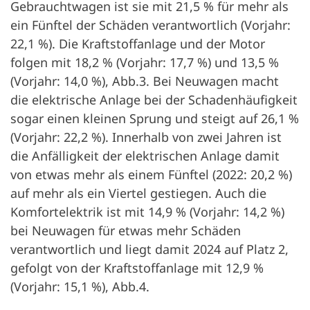
Gebrauchtwagen ist sie mit 21,5 % für mehr als
ein Fünftel der Schäden verantwortlich (Vorjahr:
22,1 %). Die Kraftstoffanlage und der Motor
folgen mit 18,2 % (Vorjahr: 17,7 %) und 13,5 %
(Vorjahr: 14,0 %), Abb.3. Bei Neuwagen macht
die elektrische Anlage bei der Schadenhäufigkeit
sogar einen kleinen Sprung und steigt auf 26,1 %
(Vorjahr: 22,2 %). Innerhalb von zwei Jahren ist
die Anfälligkeit der elektrischen Anlage damit
von etwas mehr als einem Fünftel (2022: 20,2 %)
auf mehr als ein Viertel gestiegen. Auch die
Komfortelektrik ist mit 14,9 % (Vorjahr: 14,2 %)
bei Neuwagen für etwas mehr Schäden
verantwortlich und liegt damit 2024 auf Platz 2,
gefolgt von der Kraftstoffanlage mit 12,9 %
(Vorjahr: 15,1 %), Abb.4.