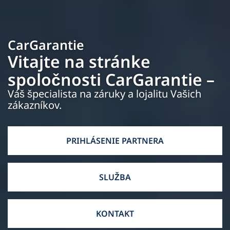
CarGarantie
Vitajte na stránke
spoločnosti CarGarantie –
Váš špecialista na záruky a lojalitu Vašich
zákazníkov.
PRIHLÁSENIE PARTNERA
SLUŽBA
KONTAKT