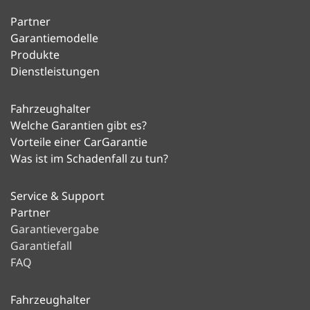
Partner
Garantiemodelle
Produkte
Dienstleistungen
Fahrzeughalter
Welche Garantien gibt es?
Vorteile einer CarGarantie
Was ist im Schadenfall zu tun?
Service & Support
Partner
Garantievergabe
Garantiefall
FAQ
Fahrzeughalter