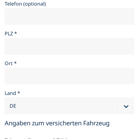
Telefon (optional)
PLZ
*
Ort
*
Land
*
Angaben zum versicherten Fahrzeug