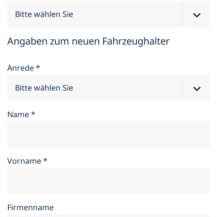
Angaben zum neuen Fahrzeughalter
Anrede
*
Name
*
Vorname
*
Firmenname