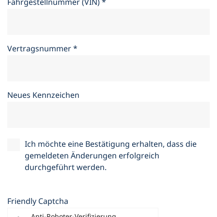
Fahrgestellnummer (VIN)
*
Vertragsnummer
*
Neues Kennzeichen
Ich möchte eine Bestätigung erhalten, dass die
gemeldeten Änderungen erfolgreich
durchgeführt werden.
Friendly Captcha
Anti-Roboter-Verifizierung