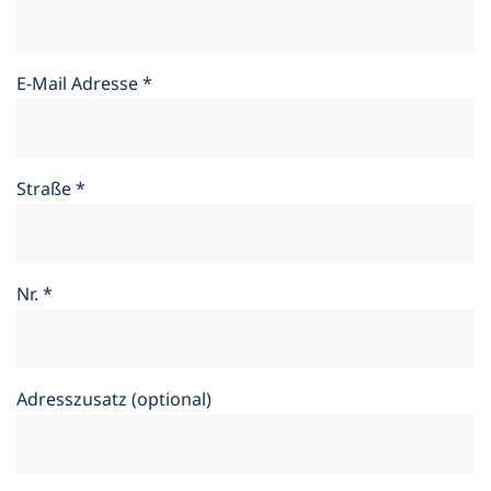
E-Mail Adresse
*
Straße
*
Nr.
*
Adresszusatz (optional)