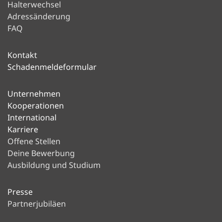
Halterwechsel
Adressänderung
FAQ
Kontakt
Schadenmeldeformular
Unternehmen
Kooperationen
International
Karriere
Offene Stellen
Deine Bewerbung
Ausbildung und Studium
Presse
Partnerjubiläen