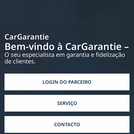
CarGarantie
Bem-vindo à CarGarantie –
O seu especialista em garantia e fidelização
de clientes.
LOGIN DO PARCEIRO
SERVIÇO
CONTACTO