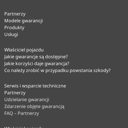
Partnerzy
Modele gwarancji
Produkty
Usługi
Właściciel pojazdu
Jakie gwarancje są dostępne?
Jakie korzyści daje gwarancja?
Co należy zrobić w przypadku powstania szkody?
Serwis i wsparcie techniczne
Partnerzy
Udzielanie gwarancji
Zdarzenie objęte gwarancją
FAQ – Partnerzy