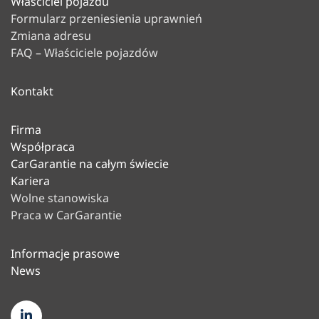
Właściciel pojazdu
Formularz przeniesienia uprawnień
Zmiana adresu
FAQ – Właściciele pojazdów
Kontakt
Firma
Współpraca
CarGarantie na całym świecie
Kariera
Wolne stanowiska
Praca w CarGarantie
Informacje prasowe
News