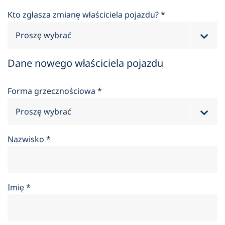
Kto zgłasza zmianę właściciela pojazdu?
*
Dane nowego właściciela pojazdu
Forma grzecznościowa
*
Nazwisko
*
Imię
*