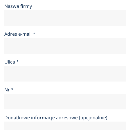
Nazwa firmy
Adres e-mail
*
Ulica
*
Nr
*
Dodatkowe informacje adresowe (opcjonalnie)