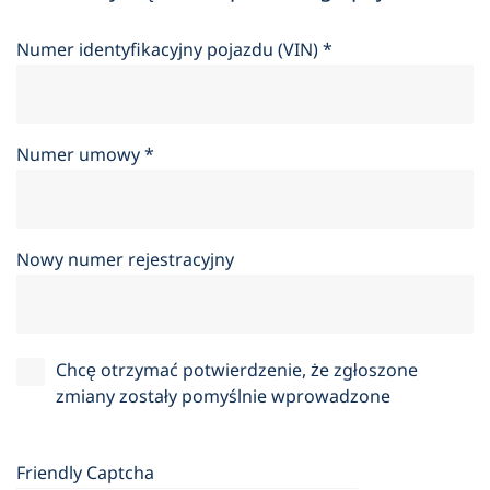
Numer identyfikacyjny pojazdu (VIN)
*
Numer umowy
*
Nowy numer rejestracyjny
Chcę otrzymać potwierdzenie, że zgłoszone
zmiany zostały pomyślnie wprowadzone
Friendly Captcha