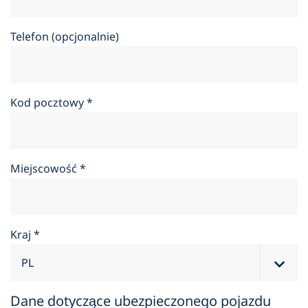
Telefon (opcjonalnie)
Kod pocztowy
*
Miejscowość
*
Kraj
*
Dane dotyczące ubezpieczonego pojazdu