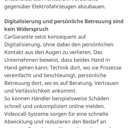
gegenüber Elektrofahrzeugen abzubauen.
Digitalisierung und persönliche Betreuung sind
kein Widerspruch
CarGarantie setzt konsequent auf
Digitalisierung, ohne dabei den persönlichen
Kontakt aus den Augen zu verlieren. Das
Unternehmen beweist, dass beides Hand in
Hand gehen kann: Technik dort, wo sie Prozesse
vereinfacht und beschleunigt, persönliche
Betreuung dort, wo es auf Beratung, Vertrauen
und Verlässlichkeit ankommt.
So können Händler beispielsweise Schäden
schnell und unkompliziert online melden.
Videocall-Systeme sorgen für eine schnelle
Abwicklung und reduzieren den Bedarf an