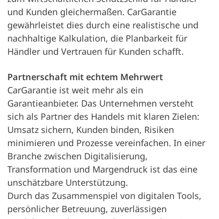
und Kunden gleichermaßen. CarGarantie
gewährleistet dies durch eine realistische und
nachhaltige Kalkulation, die Planbarkeit für
Händler und Vertrauen für Kunden schafft.
Partnerschaft mit echtem Mehrwert
CarGarantie ist weit mehr als ein
Garantieanbieter. Das Unternehmen versteht
sich als Partner des Handels mit klaren Zielen:
Umsatz sichern, Kunden binden, Risiken
minimieren und Prozesse vereinfachen. In einer
Branche zwischen Digitalisierung,
Transformation und Margendruck ist das eine
unschätzbare Unterstützung.
Durch das Zusammenspiel von digitalen Tools,
persönlicher Betreuung, zuverlässigen