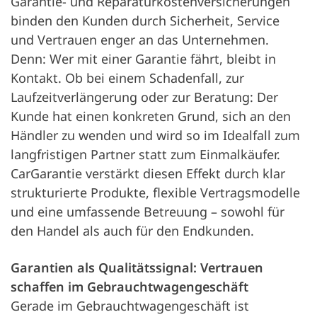
Garantie- und Reparaturkostenversicherungen
binden den Kunden durch Sicherheit, Service
und Vertrauen enger an das Unternehmen.
Denn: Wer mit einer Garantie fährt, bleibt in
Kontakt. Ob bei einem Schadenfall, zur
Laufzeitverlängerung oder zur Beratung: Der
Kunde hat einen konkreten Grund, sich an den
Händler zu wenden und wird so im Idealfall zum
langfristigen Partner statt zum Einmalkäufer.
CarGarantie verstärkt diesen Effekt durch klar
strukturierte Produkte, flexible Vertragsmodelle
und eine umfassende Betreuung – sowohl für
den Handel als auch für den Endkunden.
Garantien als Qualitätssignal: Vertrauen
schaffen im Gebrauchtwagengeschäft
Gerade im Gebrauchtwagengeschäft ist