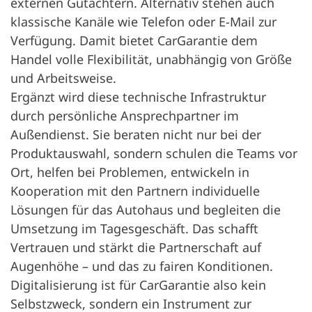
externen Gutachtern. Alternativ stehen auch
klassische Kanäle wie Telefon oder E-Mail zur
Verfügung. Damit bietet CarGarantie dem
Handel volle Flexibilität, unabhängig von Größe
und Arbeitsweise.
Ergänzt wird diese technische Infrastruktur
durch persönliche Ansprechpartner im
Außendienst. Sie beraten nicht nur bei der
Produktauswahl, sondern schulen die Teams vor
Ort, helfen bei Problemen, entwickeln in
Kooperation mit den Partnern individuelle
Lösungen für das Autohaus und begleiten die
Umsetzung im Tagesgeschäft. Das schafft
Vertrauen und stärkt die Partnerschaft auf
Augenhöhe – und das zu fairen Konditionen.
Digitalisierung ist für CarGarantie also kein
Selbstzweck, sondern ein Instrument zur