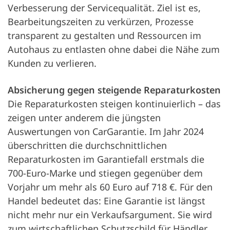
Verbesserung der Servicequalität. Ziel ist es,
Bearbeitungszeiten zu verkürzen, Prozesse
transparent zu gestalten und Ressourcen im
Autohaus zu entlasten ohne dabei die Nähe zum
Kunden zu verlieren.
Absicherung gegen steigende Reparaturkosten
Die Reparaturkosten steigen kontinuierlich – das
zeigen unter anderem die jüngsten
Auswertungen von CarGarantie. Im Jahr 2024
überschritten die durchschnittlichen
Reparaturkosten im Garantiefall erstmals die
700-Euro-Marke und stiegen gegenüber dem
Vorjahr um mehr als 60 Euro auf 718 €. Für den
Handel bedeutet das: Eine Garantie ist längst
nicht mehr nur ein Verkaufsargument. Sie wird
zum wirtschaftlichen Schutzschild für Händler