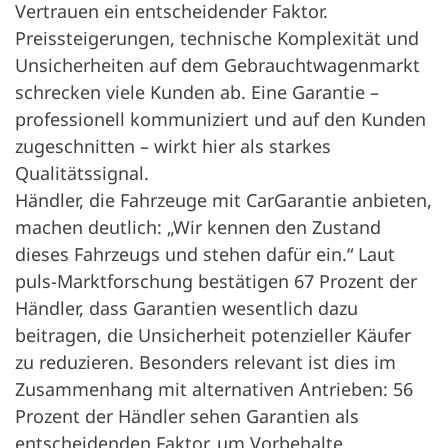
Vertrauen ein entscheidender Faktor.
Preissteigerungen, technische Komplexität und
Unsicherheiten auf dem Gebrauchtwagenmarkt
schrecken viele Kunden ab. Eine Garantie –
professionell kommuniziert und auf den Kunden
zugeschnitten – wirkt hier als starkes
Qualitätssignal.
Händler, die Fahrzeuge mit CarGarantie anbieten,
machen deutlich: „Wir kennen den Zustand
dieses Fahrzeugs und stehen dafür ein.“ Laut
puls-Marktforschung bestätigen 67 Prozent der
Händler, dass Garantien wesentlich dazu
beitragen, die Unsicherheit potenzieller Käufer
zu reduzieren. Besonders relevant ist dies im
Zusammenhang mit alternativen Antrieben: 56
Prozent der Händler sehen Garantien als
entscheidenden Faktor, um Vorbehalte