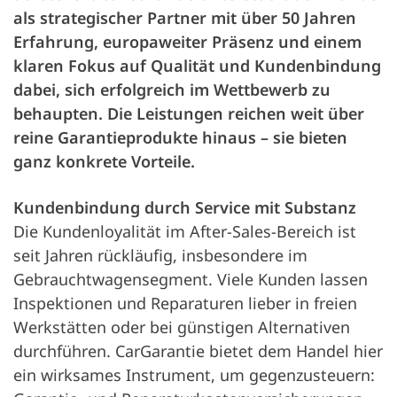
als strategischer Partner mit über 50 Jahren
Erfahrung, europaweiter Präsenz und einem
klaren Fokus auf Qualität und Kundenbindung
dabei, sich erfolgreich im Wettbewerb zu
behaupten. Die Leistungen reichen weit über
reine Garantieprodukte hinaus – sie bieten
ganz konkrete Vorteile.
Kundenbindung durch Service mit Substanz
Die Kundenloyalität im After-Sales-Bereich ist
seit Jahren rückläufig, insbesondere im
Gebrauchtwagensegment. Viele Kunden lassen
Inspektionen und Reparaturen lieber in freien
Werkstätten oder bei günstigen Alternativen
durchführen. CarGarantie bietet dem Handel hier
ein wirksames Instrument, um gegenzusteuern: