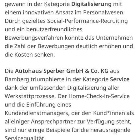
gewann in der Kategorie
Digitalisierung
mit
einem innovativen Ansatz im Personalwesen.
Durch gezieltes Social-Performance-Recruiting
und ein benutzerfreundliches
Bewerbungsverfahren konnte das Unternehmen
die Zahl der Bewerbungen deutlich erhöhen und
die Kosten senken.
Die
Autohaus Sperber GmbH & Co. KG
aus
Bamberg triumphierte in der Kategorie
Service
dank der umfassenden Digitalisierung aller
Werkstattprozesse. Der Home-Check-in-Service
und die Einführung eines
Kundendienstmanagers, der den Kund*innen als
alleiniger Ansprechpartner zur Verfügung steht,
sind nur einige Beispiele für die herausragende
Servicequalität.