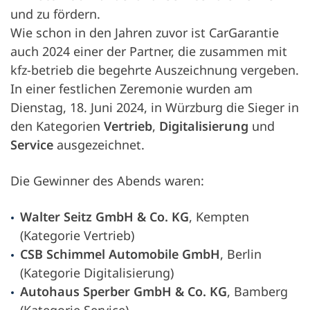
und zu fördern.
Wie schon in den Jahren zuvor ist CarGarantie
auch 2024 einer der Partner, die zusammen mit
kfz-betrieb
die begehrte Auszeichnung vergeben.
In einer festlichen Zeremonie wurden am
Dienstag, 18. Juni 2024, in Würzburg die Sieger in
den Kategorien
Vertrieb
,
Digitalisierung
und
Service
ausgezeichnet.
Die Gewinner des Abends waren:
Walter Seitz GmbH & Co. KG
, Kempten
(Kategorie Vertrieb)
CSB Schimmel Automobile GmbH
, Berlin
(Kategorie Digitalisierung)
Autohaus Sperber GmbH & Co. KG
, Bamberg