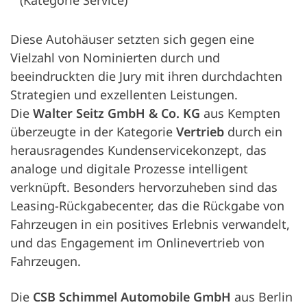
(Kategorie Service)
Diese Autohäuser setzten sich gegen eine
Vielzahl von Nominierten durch und
beeindruckten die Jury mit ihren durchdachten
Strategien und exzellenten Leistungen.
Die
Walter Seitz GmbH & Co. KG
aus Kempten
überzeugte in der Kategorie
Vertrieb
durch ein
herausragendes Kundenservicekonzept, das
analoge und digitale Prozesse intelligent
verknüpft. Besonders hervorzuheben sind das
Leasing-Rückgabecenter, das die Rückgabe von
Fahrzeugen in ein positives Erlebnis verwandelt,
und das Engagement im Onlinevertrieb von
Fahrzeugen.
Die
CSB Schimmel Automobile GmbH
aus Berlin