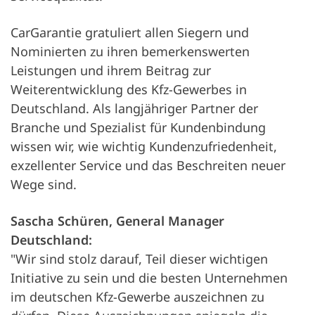
CarGarantie gratuliert allen Siegern und
Nominierten zu ihren bemerkenswerten
Leistungen und ihrem Beitrag zur
Weiterentwicklung des Kfz-Gewerbes in
Deutschland. Als langjähriger Partner der
Branche und Spezialist für Kundenbindung
wissen wir, wie wichtig Kundenzufriedenheit,
exzellenter Service und das Beschreiten neuer
Wege sind.
Sascha Schüren, General Manager
Deutschland:
"Wir sind stolz darauf, Teil dieser wichtigen
Initiative zu sein und die besten Unternehmen
im deutschen Kfz-Gewerbe auszeichnen zu