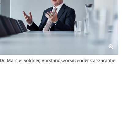
Dr. Marcus Söldner, Vorstandsvorsitzender CarGarantie