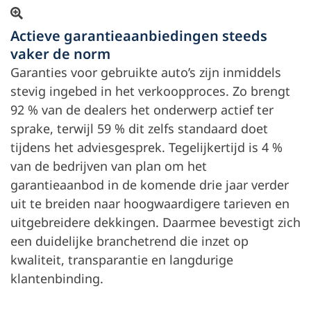
Open beeld in overlay
Actieve garantieaanbiedingen steeds
vaker de norm
Garanties voor gebruikte auto’s zijn inmiddels
stevig ingebed in het verkoopproces. Zo brengt
92 % van de dealers het onderwerp actief ter
sprake, terwijl 59 % dit zelfs standaard doet
tijdens het adviesgesprek. Tegelijkertijd is 4 %
van de bedrijven van plan om het
garantieaanbod in de komende drie jaar verder
uit te breiden naar hoogwaardigere tarieven en
uitgebreidere dekkingen. Daarmee bevestigt zich
een duidelijke branchetrend die inzet op
kwaliteit, transparantie en langdurige
klantenbinding.