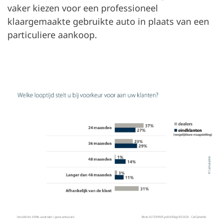
vaker kiezen voor een professioneel
klaargemaakte gebruikte auto in plaats van een
particuliere aankoop.