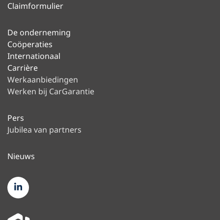
Claimformulier
De onderneming
Coöperaties
Internationaal
Carrière
Werkaanbiedingen
Werken bij CarGarantie
Pers
Jubilea van partners
Nieuws