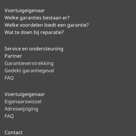
Voertuigeigenaar
Welke garanties bestaan er?
Welke voordelen biedt een garantie?
Wat te doen bij reparatie?
Service en ondersteuning
Partner
Garantieverstrekking
Gedekt garantiegeval
FAQ
Voertuigeigenaar
Eigenaarswissel
Adreswijziging
FAQ
Contact