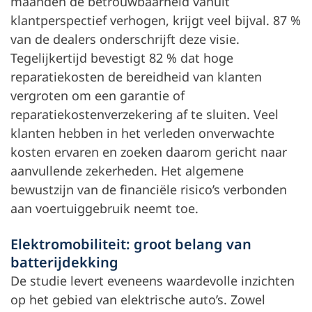
maanden de betrouwbaarheid vanuit
klantperspectief verhogen, krijgt veel bijval. 87 %
van de dealers onderschrijft deze visie.
Tegelijkertijd bevestigt 82 % dat hoge
reparatiekosten de bereidheid van klanten
vergroten om een garantie of
reparatiekostenverzekering af te sluiten. Veel
klanten hebben in het verleden onverwachte
kosten ervaren en zoeken daarom gericht naar
aanvullende zekerheden. Het algemene
bewustzijn van de financiële risico’s verbonden
aan voertuiggebruik neemt toe.
Elektromobiliteit: groot belang van
batterijdekking
De studie levert eveneens waardevolle inzichten
op het gebied van elektrische auto’s. Zowel