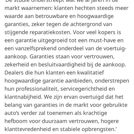
markt waarnemen: klanten hechten steeds meer
waarde aan betrouwbare en hoogwaardige
garanties, zeker tegen de achtergrond van
stijgende reparatiekosten. Voor veel kopers is
een garantie uitgegroeid tot een must-have en
een vanzelfsprekend onderdeel van de voertuig-
aankoop. Garanties staan voor vertrouwen,
zekerheid en besluitvaardigheid bij de aankoop.
Dealers die hun klanten een kwalitatief
hoogwaardige garantie aanbieden, onderstrepen
hun professionaliteit, servicegerichtheid en
klantnabijheid. We zijn ervan overtuigd dat het
belang van garanties in de markt voor gebruikte
auto’s verder zal toenemen als krachtige
hefboom voor duurzaam vertrouwen, hogere
klanttevredenheid en stabiele opbrengsten.’