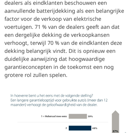
dealers als eindklanten beschouwen een
aanvullende batterijdekking als een belangrijke
factor voor de verkoop van elektrische
voertuigen. 71 % van de dealers geeft aan dat
een dergelijke dekking de verkoopkansen
verhoogt, terwijl 70 % van de eindklanten deze
dekking belangrijk vindt. Dit is opnieuw een
duidelijke aanwijzing dat hoogwaardige
garantieconcepten in de toekomst een nog
grotere rol zullen spelen.