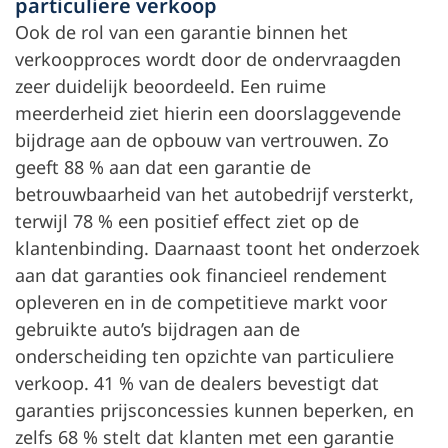
particuliere verkoop
Ook de rol van een garantie binnen het
verkoopproces wordt door de ondervraagden
zeer duidelijk beoordeeld. Een ruime
meerderheid ziet hierin een doorslaggevende
bijdrage aan de opbouw van vertrouwen. Zo
geeft 88 % aan dat een garantie de
betrouwbaarheid van het autobedrijf versterkt,
terwijl 78 % een positief effect ziet op de
klantenbinding. Daarnaast toont het onderzoek
aan dat garanties ook financieel rendement
opleveren en in de competitieve markt voor
gebruikte auto’s bijdragen aan de
onderscheiding ten opzichte van particuliere
verkoop. 41 % van de dealers bevestigt dat
garanties prijsconcessies kunnen beperken, en
zelfs 68 % stelt dat klanten met een garantie