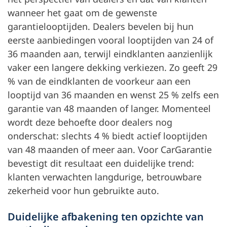
wanneer het gaat om de gewenste
garantielooptijden. Dealers bevelen bij hun
eerste aanbiedingen vooral looptijden van 24 of
36 maanden aan, terwijl eindklanten aanzienlijk
vaker een langere dekking verkiezen. Zo geeft 29
% van de eindklanten de voorkeur aan een
looptijd van 36 maanden en wenst 25 % zelfs een
garantie van 48 maanden of langer. Momenteel
wordt deze behoefte door dealers nog
onderschat: slechts 4 % biedt actief looptijden
van 48 maanden of meer aan. Voor CarGarantie
bevestigt dit resultaat een duidelijke trend:
klanten verwachten langdurige, betrouwbare
zekerheid voor hun gebruikte auto.
Duidelijke afbakening ten opzichte van