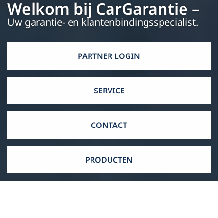
Welkom bij CarGarantie –
Uw garantie- en klantenbindingsspecialist.
PARTNER LOGIN
SERVICE
CONTACT
PRODUCTEN