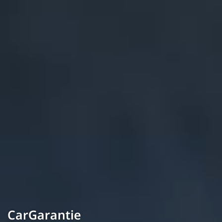
CarGarantie