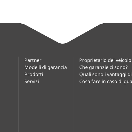
Partner
Proprietario del veicolo
Modelli di garanzia
Che garanzie ci sono?
Prodotti
Quali sono i vantaggi d
Servizi
Cosa fare in caso di gu