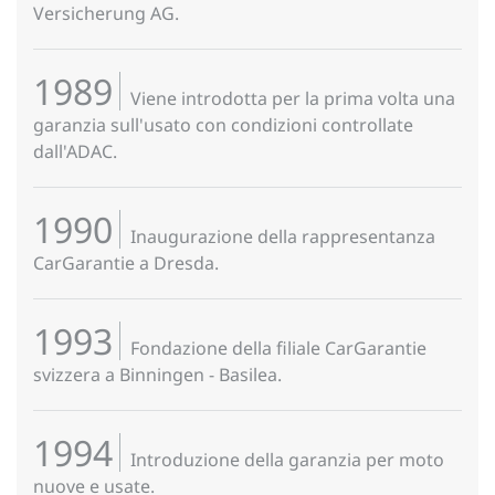
Versicherung AG.
1989
Viene introdotta per la prima volta una
garanzia sull'usato con condizioni controllate
dall'ADAC.
1990
Inaugurazione della rappresentanza
CarGarantie a Dresda.
1993
Fondazione della filiale CarGarantie
svizzera a Binningen - Basilea.
1994
Introduzione della garanzia per moto
nuove e usate.