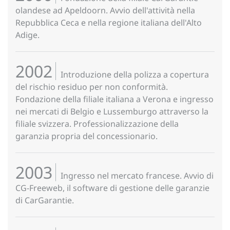
olandese ad Apeldoorn. Avvio dell'attività nella
Repubblica Ceca e nella regione italiana dell'Alto
Adige.
2002
Introduzione della polizza a copertura
del rischio residuo per non conformità.
Fondazione della filiale italiana a Verona e ingresso
nei mercati di Belgio e Lussemburgo attraverso la
filiale svizzera. Professionalizzazione della
garanzia propria del concessionario.
2003
Ingresso nel mercato francese. Avvio di
CG-Freeweb, il software di gestione delle garanzie
di CarGarantie.