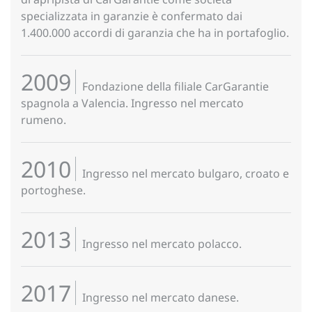
specializzata in garanzie è confermato dai
1.400.000 accordi di garanzia che ha in portafoglio.
2009
Fondazione della filiale CarGarantie
spagnola a Valencia. Ingresso nel mercato
rumeno.
2010
Ingresso nel mercato bulgaro, croato e
portoghese.
2013
Ingresso nel mercato polacco.
2017
Ingresso nel mercato danese.