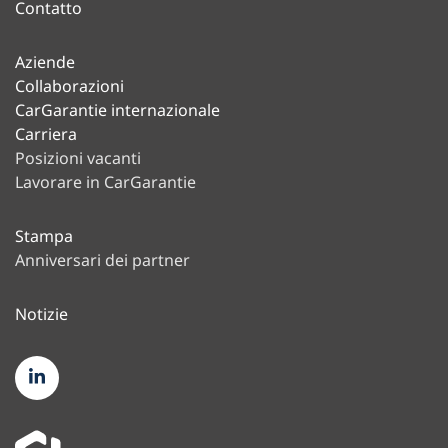
Contatto
Aziende
Collaborazioni
CarGarantie internazionale
Carriera
Posizioni vacanti
Lavorare in CarGarantie
Stampa
Anniversari dei partner
Notizie