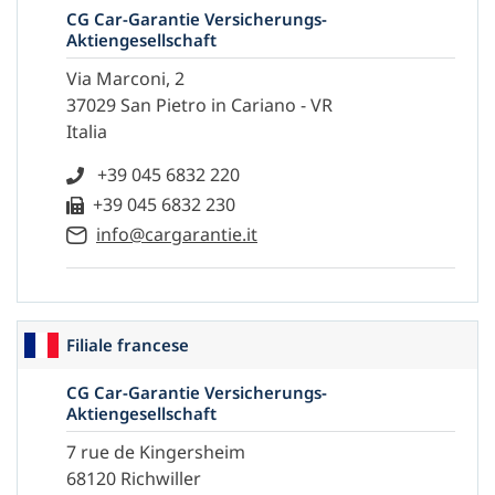
CG Car-Garantie Versicherungs-
Aktiengesellschaft
Via Marconi, 2
37029 San Pietro in Cariano - VR
Italia
+39 045 6832 220
+39 045 6832 230
info@cargarantie.it
Filiale francese
CG Car-Garantie Versicherungs-
Aktiengesellschaft
7 rue de Kingersheim
68120 Richwiller