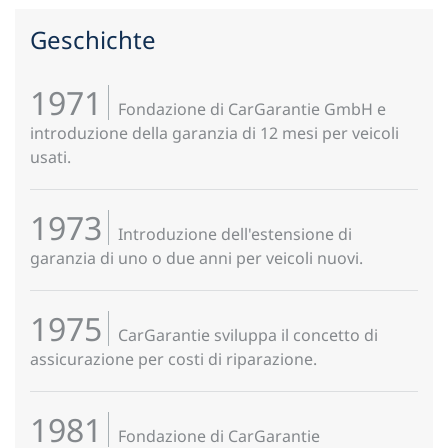
Geschichte
1971
Fondazione di CarGarantie GmbH e
introduzione della garanzia di 12 mesi per veicoli
usati.
1973
Introduzione dell'estensione di
garanzia di uno o due anni per veicoli nuovi.
1975
CarGarantie sviluppa il concetto di
assicurazione per costi di riparazione.
1981
Fondazione di CarGarantie