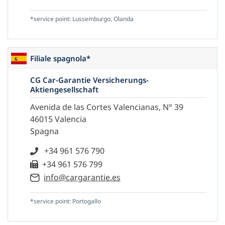
*service point: Lussemburgo, Olanda
Filiale spagnola*
CG Car-Garantie Versicherungs-
Aktiengesellschaft
Avenida de las Cortes Valencianas, N° 39
46015 Valencia
Spagna
+34 961 576 790
+34 961 576 799
info@cargarantie.es
*service point: Portogallo