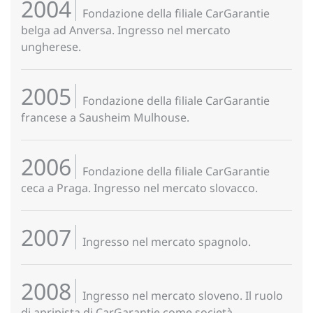
2004
Fondazione della filiale CarGarantie
belga ad Anversa. Ingresso nel mercato
ungherese.
2005
Fondazione della filiale CarGarantie
francese a Sausheim Mulhouse.
2006
Fondazione della filiale CarGarantie
ceca a Praga. Ingresso nel mercato slovacco.
2007
Ingresso nel mercato spagnolo.
2008
Ingresso nel mercato sloveno. Il ruolo
di apripista di CarGarantie come società