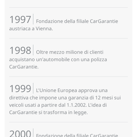
1997
Fondazione della filiale CarGarantie
austriaca a Vienna.
1998
Oltre mezzo milione di clienti
acquistano un'automobile con una polizza
CarGarantie.
1999
L'Unione Europea approva una
direttiva che impone una garanzia di 12 mesi sui
veicoli usati a partire dal 1.1.2002. L'idea di
CarGarantie si trasforma in legge.
2000
Fondazione della filiale CarGarantie