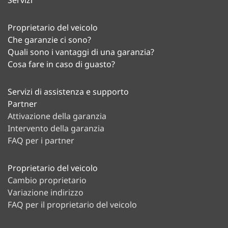
Servizi
Proprietario del veicolo
Che garanzie ci sono?
Quali sono i vantaggi di una garanzia?
Cosa fare in caso di guasto?
Servizi di assistenza e supporto
Partner
Attivazione della garanzia
Intervento della garanzia
FAQ per i partner
Proprietario del veicolo
Cambio proprietario
Variazione indirizzo
FAQ per il proprietario del veicolo