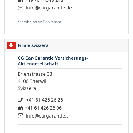
info@cargarantie.de
*service point: Danimarca
Filiale svizzera
CG Car-Garantie Versicherungs-
Aktiengesellschaft
Erlenstrasse 33
4106 Therwil
Svizzera
+41 61 426 26 26
+41 61 426 26 96
info@cargarantie.ch