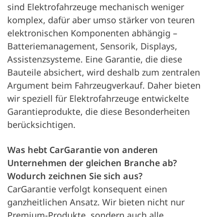
sind Elektrofahrzeuge mechanisch weniger
komplex, dafür aber umso stärker von teuren
elektronischen Komponenten abhängig –
Batteriemanagement, Sensorik, Displays,
Assistenzsysteme. Eine Garantie, die diese
Bauteile absichert, wird deshalb zum zentralen
Argument beim Fahrzeugverkauf. Daher bieten
wir speziell für Elektrofahrzeuge entwickelte
Garantieprodukte, die diese Besonderheiten
berücksichtigen.
Was hebt CarGarantie von anderen
Unternehmen der gleichen Branche ab?
Wodurch zeichnen Sie sich aus?
CarGarantie verfolgt konsequent einen
ganzheitlichen Ansatz. Wir bieten nicht nur
Premium-Produkte, sondern auch alle