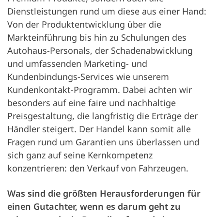
Dienstleistungen rund um diese aus einer Hand:
Von der Produktentwicklung über die
Markteinführung bis hin zu Schulungen des
Autohaus-Personals, der Schadenabwicklung
und umfassenden Marketing- und
Kundenbindungs-Services wie unserem
Kundenkontakt-Programm. Dabei achten wir
besonders auf eine faire und nachhaltige
Preisgestaltung, die langfristig die Erträge der
Händler steigert. Der Handel kann somit alle
Fragen rund um Garantien uns überlassen und
sich ganz auf seine Kernkompetenz
konzentrieren: den Verkauf von Fahrzeugen.
Was sind die größten Herausforderungen für
einen Gutachter, wenn es darum geht zu