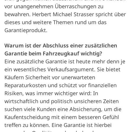
vor unangenehmen Überraschungen zu
bewahren. Herbert Michael Strasser spricht über
dieses und weitere Themen rund um das
Garantieprodukt.
Warum ist der Abschluss einer zusätzlichen
Garantie beim Fahrzeugkauf wichtig?
Eine zusätzliche Garantie ist heute mehr denn je
ein wesentliches Verkaufsargument. Sie bietet
Käufern Sicherheit vor unerwarteten
Reparaturkosten und schützt vor finanziellen
Risiken, was immer wichtiger wird: In
wirtschaftlich und politisch unsicheren Zeiten
suchen viele Kunden eine Absicherung, um die
Kaufentscheidung mit einem besseren Gefühl
treffen zu können. Eine Garantie ist hierbei