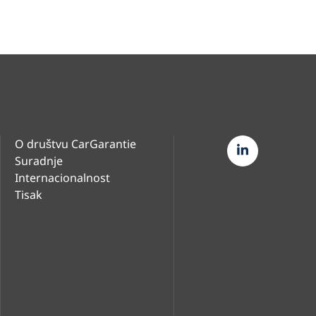
O društvu CarGarantie
Suradnje
Internacionalnost
Tisak