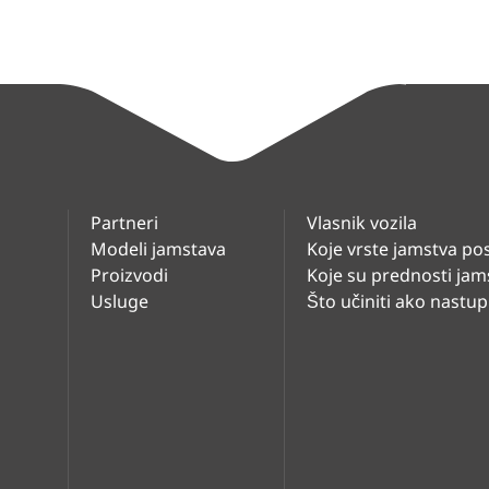
Partneri
Vlasnik vozila
Modeli jamstava
Koje vrste jamstva po
Proizvodi
Koje su prednosti jam
Usluge
Što učiniti ako nastupi