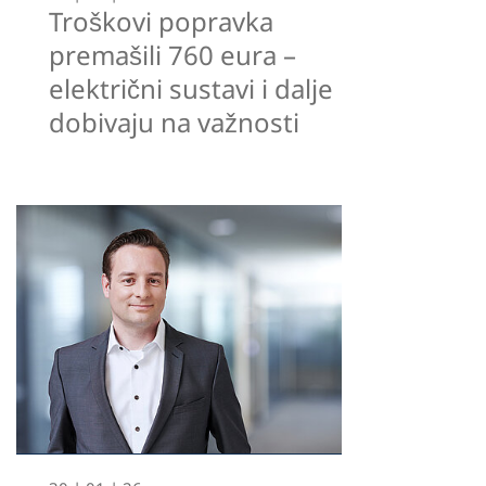
Troškovi popravka
premašili 760 eura –
električni sustavi i dalje
dobivaju na važnosti