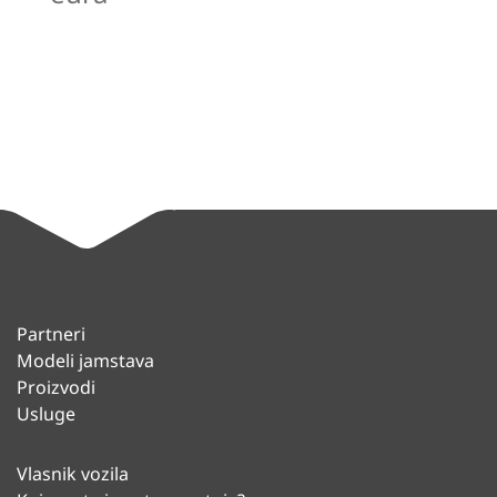
Partneri
Modeli jamstava
Proizvodi
Usluge
Vlasnik vozila