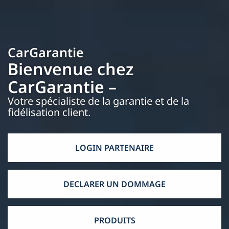
CarGarantie
Bienvenue chez
CarGarantie –
Votre spécialiste de la garantie et de la
fidélisation client.
LOGIN PARTENAIRE
DECLARER UN DOMMAGE
PRODUITS