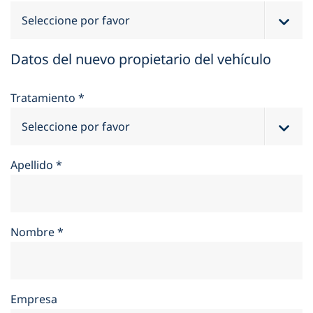
Datos del nuevo propietario del vehículo
Tratamiento
*
Apellido
*
Nombre
*
Empresa