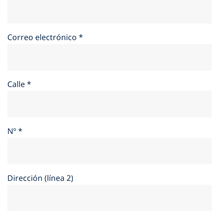
Correo electrónico
*
Calle
*
Nº
*
Dirección (línea 2)