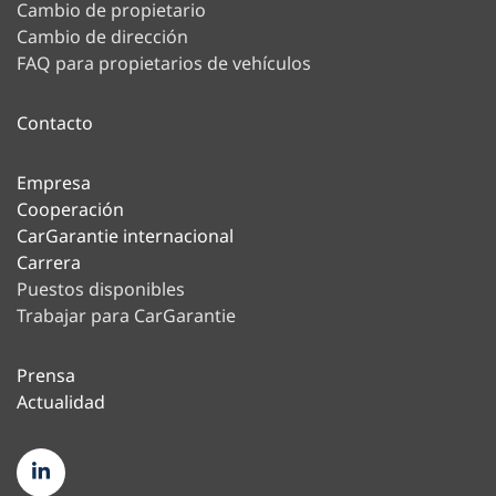
Cambio de propietario
Cambio de dirección
FAQ para propietarios de vehículos
Contacto
Empresa
Cooperación
CarGarantie internacional
Carrera
Puestos disponibles
Trabajar para CarGarantie
Prensa
Actualidad