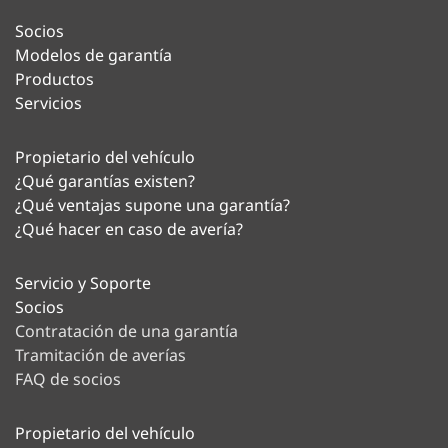
Socios
Modelos de garantía
Productos
Servicios
Propietario del vehículo
¿Qué garantías existen?
¿Qué ventajas supone una garantía?
¿Qué hacer en caso de avería?
Servicio y Soporte
Socios
Contratación de una garantía
Tramitación de averías
FAQ de socios
Propietario del vehículo