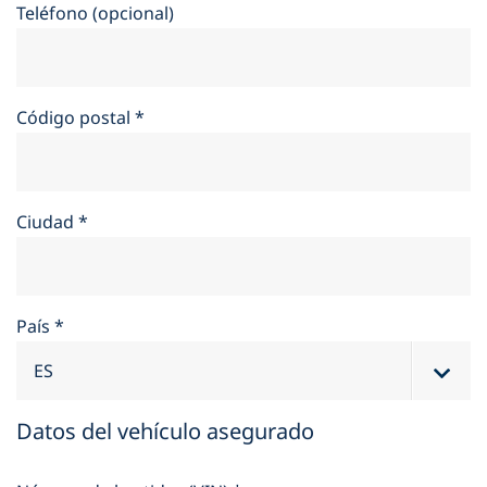
Teléfono (opcional)
Código postal
*
Ciudad
*
País
*
Datos del vehículo asegurado