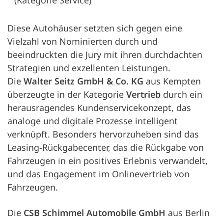
(Kategorie Service)
Diese Autohäuser setzten sich gegen eine
Vielzahl von Nominierten durch und
beeindruckten die Jury mit ihren durchdachten
Strategien und exzellenten Leistungen.
Die
Walter Seitz GmbH & Co. KG
aus Kempten
überzeugte in der Kategorie
Vertrieb
durch ein
herausragendes Kundenservicekonzept, das
analoge und digitale Prozesse intelligent
verknüpft. Besonders hervorzuheben sind das
Leasing-Rückgabecenter, das die Rückgabe von
Fahrzeugen in ein positives Erlebnis verwandelt,
und das Engagement im Onlinevertrieb von
Fahrzeugen.
Die
CSB Schimmel Automobile GmbH
aus Berlin