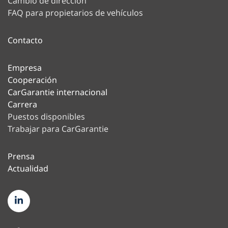
Cambio de dirección
FAQ para propietarios de vehículos
Contacto
Empresa
Cooperación
CarGarantie internacional
Carrera
Puestos disponibles
Trabajar para CarGarantie
Prensa
Actualidad