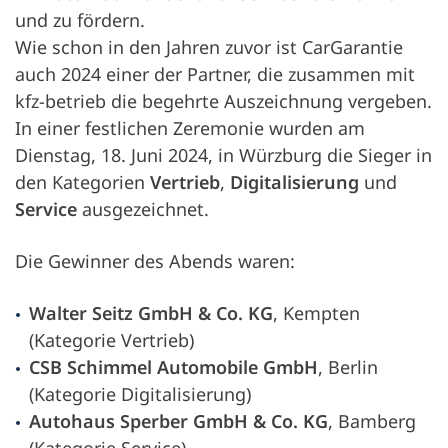
und zu fördern.
Wie schon in den Jahren zuvor ist CarGarantie
auch 2024 einer der Partner, die zusammen mit
kfz-betrieb
die begehrte Auszeichnung vergeben.
In einer festlichen Zeremonie wurden am
Dienstag, 18. Juni 2024, in Würzburg die Sieger in
den Kategorien
Vertrieb
,
Digitalisierung
und
Service
ausgezeichnet.
Die Gewinner des Abends waren:
Walter Seitz GmbH & Co. KG
, Kempten
(Kategorie Vertrieb)
CSB Schimmel Automobile GmbH
, Berlin
(Kategorie Digitalisierung)
Autohaus Sperber GmbH & Co. KG
, Bamberg