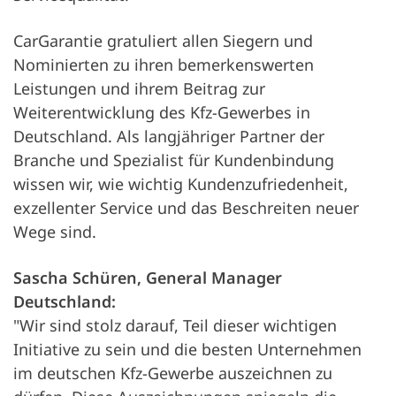
CarGarantie gratuliert allen Siegern und
Nominierten zu ihren bemerkenswerten
Leistungen und ihrem Beitrag zur
Weiterentwicklung des Kfz-Gewerbes in
Deutschland. Als langjähriger Partner der
Branche und Spezialist für Kundenbindung
wissen wir, wie wichtig Kundenzufriedenheit,
exzellenter Service und das Beschreiten neuer
Wege sind.
Sascha Schüren, General Manager
Deutschland:
"Wir sind stolz darauf, Teil dieser wichtigen
Initiative zu sein und die besten Unternehmen
im deutschen Kfz-Gewerbe auszeichnen zu