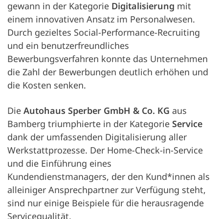
gewann in der Kategorie
Digitalisierung
mit
einem innovativen Ansatz im Personalwesen.
Durch gezieltes Social-Performance-Recruiting
und ein benutzerfreundliches
Bewerbungsverfahren konnte das Unternehmen
die Zahl der Bewerbungen deutlich erhöhen und
die Kosten senken.
Die
Autohaus Sperber GmbH & Co. KG
aus
Bamberg triumphierte in der Kategorie
Service
dank der umfassenden Digitalisierung aller
Werkstattprozesse. Der Home-Check-in-Service
und die Einführung eines
Kundendienstmanagers, der den Kund*innen als
alleiniger Ansprechpartner zur Verfügung steht,
sind nur einige Beispiele für die herausragende
Servicequalität.