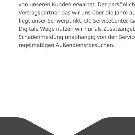
von unseren Kunden erwartet. Der persönlich
Vertragspartner, das wir uns über die Jahre a
liegt unser Schwerpunkt. Ob ServiceCenter, 
Digitale Wege nutzen wir nur als Zusatzangebo
Schadenmeldung unabhängig von den Service
regelmäßigen Außendienstbesuchen.