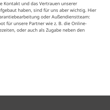
e Kontakt und das Vertrauen unserer
ufgebaut haben, sind für uns aber wichtig. Hier
Garantiebearbeitung oder Außendienstteam:
t für unsere Partner wie z. B. die Online-
zeiten, oder auch als Zugabe neben den