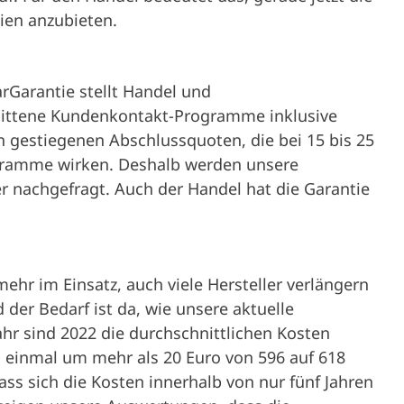
ien anzubieten.
Garantie stellt Handel und
hnittene Kundenkontakt-Programme inklusive
 gestiegenen Abschlussquoten, die bei 15 bis 25
ogramme wirken. Deshalb werden unsere
nachgefragt. Auch der Handel hat die Garantie
hr im Einsatz, auch viele Hersteller verlängern
der Bedarf ist da, wie unsere aktuelle
hr sind 2022 die durchschnittlichen Kosten
einmal um mehr als 20 Euro von 596 auf 618
ss sich die Kosten innerhalb von nur fünf Jahren