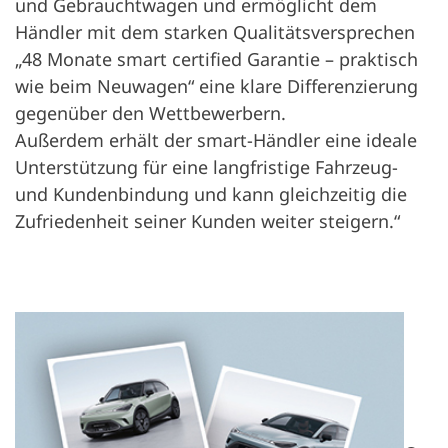
und Gebrauchtwagen und ermöglicht dem
Händler mit dem starken Qualitätsversprechen
„48 Monate smart certified Garantie – praktisch
wie beim Neuwagen“ eine klare Differenzierung
gegenüber den Wettbewerbern.
Außerdem erhält der smart-Händler eine ideale
Unterstützung für eine langfristige Fahrzeug-
und Kundenbindung und kann gleichzeitig die
Zufriedenheit seiner Kunden weiter steigern.“
Åbn