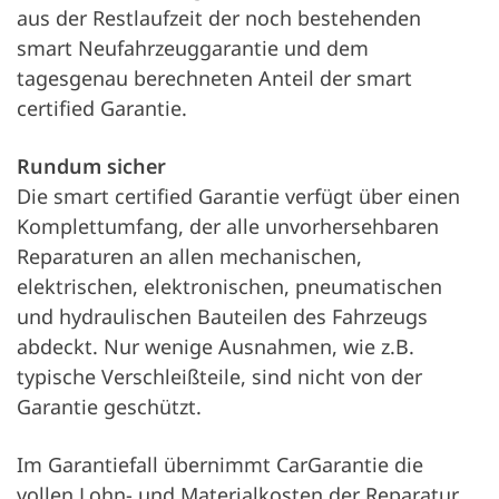
aus der Restlaufzeit der noch bestehenden
smart Neufahrzeuggarantie und dem
tagesgenau berechneten Anteil der smart
certified Garantie.
Rundum sicher
Die smart certified Garantie verfügt über einen
Komplettumfang, der alle unvorhersehbaren
Reparaturen an allen mechanischen,
elektrischen, elektronischen, pneumatischen
und hydraulischen Bauteilen des Fahrzeugs
abdeckt. Nur wenige Ausnahmen, wie z.B.
typische Verschleißteile, sind nicht von der
Garantie geschützt.
Im Garantiefall übernimmt CarGarantie die
vollen Lohn- und Materialkosten der Reparatur,