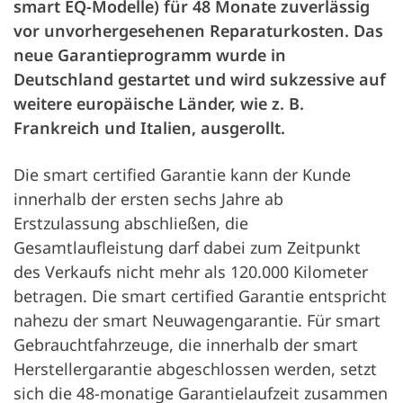
smart EQ-Modelle) für 48 Monate zuverlässig
vor unvorhergesehenen Reparaturkosten. Das
neue Garantieprogramm wurde in
Deutschland gestartet und wird sukzessive auf
weitere europäische Länder, wie z. B.
Frankreich und Italien, ausgerollt.
Die smart certified Garantie kann der Kunde
innerhalb der ersten sechs Jahre ab
Erstzulassung abschließen, die
Gesamtlaufleistung darf dabei zum Zeitpunkt
des Verkaufs nicht mehr als 120.000 Kilometer
betragen. Die smart certified Garantie entspricht
nahezu der smart Neuwagengarantie. Für smart
Gebrauchtfahrzeuge, die innerhalb der smart
Herstellergarantie abgeschlossen werden, setzt
sich die 48-monatige Garantielaufzeit zusammen