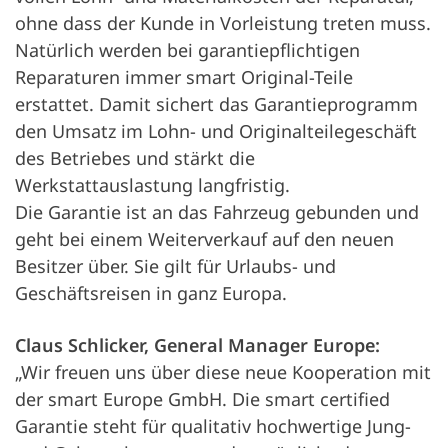
ohne dass der Kunde in Vorleistung treten muss.
Natürlich werden bei garantiepflichtigen
Reparaturen immer smart Original-Teile
erstattet. Damit sichert das Garantieprogramm
den Umsatz im Lohn- und Originalteilegeschäft
des Betriebes und stärkt die
Werkstattauslastung langfristig.
Die Garantie ist an das Fahrzeug gebunden und
geht bei einem Weiterverkauf auf den neuen
Besitzer über. Sie gilt für Urlaubs- und
Geschäftsreisen in ganz Europa.
Claus Schlicker, General Manager Europe:
„Wir freuen uns über diese neue Kooperation mit
der smart Europe GmbH. Die smart certified
Garantie steht für qualitativ hochwertige Jung-