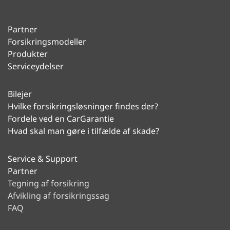
Partner
Forsikringsmodeller
Produkter
Serviceydelser
Bilejer
Hvilke forsikringsløsninger findes der?
Fordele ved en CarGarantie
Hvad skal man gøre i tilfælde af skade?
Service & Support
Partner
Tegning af forsikring
Afvikling af forsikringssag
FAQ