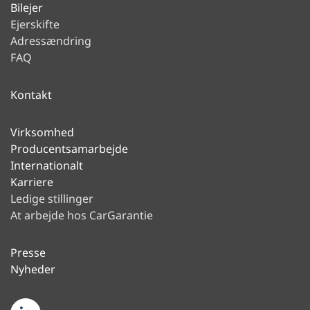
Bilejer
Ejerskifte
Adressændring
FAQ
Kontakt
Virksomhed
Producentsamarbejde
Internationalt
Karriere
Ledige stillinger
At arbejde hos CarGarantie
Presse
Nyheder