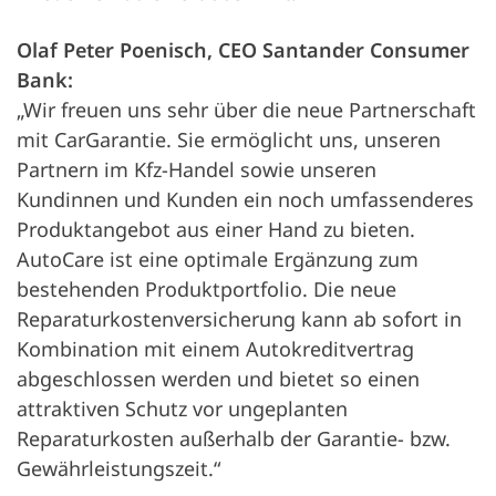
Olaf Peter Poenisch, CEO Santander Consumer
Bank:
„Wir freuen uns sehr über die neue Partnerschaft
mit CarGarantie. Sie ermöglicht uns, unseren
Partnern im Kfz-Handel sowie unseren
Kundinnen und Kunden ein noch umfassenderes
Produktangebot aus einer Hand zu bieten.
AutoCare ist eine optimale Ergänzung zum
bestehenden Produktportfolio. Die neue
Reparaturkostenversicherung kann ab sofort in
Kombination mit einem Autokreditvertrag
abgeschlossen werden und bietet so einen
attraktiven Schutz vor ungeplanten
Reparaturkosten außerhalb der Garantie- bzw.
Gewährleistungszeit.“