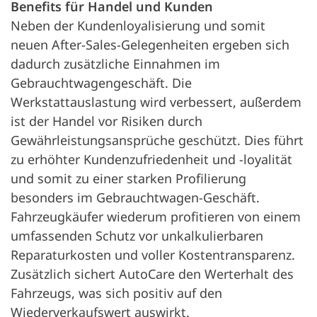
Benefits für Handel und Kunden
Neben der Kundenloyalisierung und somit
neuen After-Sales-Gelegenheiten ergeben sich
dadurch zusätzliche Einnahmen im
Gebrauchtwagengeschäft. Die
Werkstattauslastung wird verbessert, außerdem
ist der Handel vor Risiken durch
Gewährleistungsansprüche geschützt. Dies führt
zu erhöhter Kundenzufriedenheit und -loyalität
und somit zu einer starken Profilierung
besonders im Gebrauchtwagen-Geschäft.
Fahrzeugkäufer wiederum profitieren von einem
umfassenden Schutz vor unkalkulierbaren
Reparaturkosten und voller Kostentransparenz.
Zusätzlich sichert AutoCare den Werterhalt des
Fahrzeugs, was sich positiv auf den
Wiederverkaufswert auswirkt.