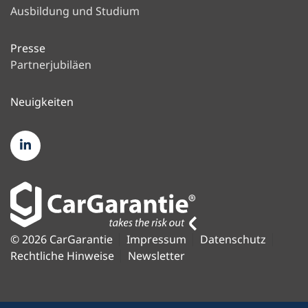
Ausbildung und Studium
Presse
Partnerjubiläen
Neuigkeiten
© 2026 CarGarantie
Impressum
Datenschutz
Rechtliche Hinweise
Newsletter