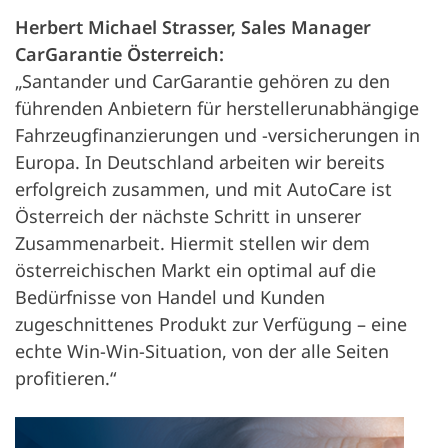
Herbert Michael Strasser, Sales Manager
CarGarantie Österreich:
„Santander und CarGarantie gehören zu den
führenden Anbietern für herstellerunabhängige
Fahrzeugfinanzierungen und -versicherungen in
Europa. In Deutschland arbeiten wir bereits
erfolgreich zusammen, und mit AutoCare ist
Österreich der nächste Schritt in unserer
Zusammenarbeit. Hiermit stellen wir dem
österreichischen Markt ein optimal auf die
Bedürfnisse von Handel und Kunden
zugeschnittenes Produkt zur Verfügung – eine
echte Win-Win-Situation, von der alle Seiten
profitieren.“
Öff