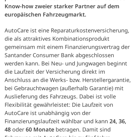
Know-how zweier starker Partner auf dem
europäischen Fahrzeugmarkt.
AutoCare ist eine Reparaturkostenversicherung,
die als attraktives Kombinationsprodukt
gemeinsam mit einem Finanzierungsvertrag der
Santander Consumer Bank abgeschlossen
werden kann. Bei Neu- und Jungwagen beginnt
die Laufzeit der Versicherung direkt im
Anschluss an die Werks- bzw. Herstellergarantie,
bei Gebrauchtwagen (außerhalb Garantie) mit
Auslieferung des Fahrzeugs. Dabei ist volle
Flexibilität gewährleistet: Die Laufzeit von
AutoCare ist unabhängig von der
Finanzierungslaufzeit wählbar und kann
24, 36,
48
oder
60 Monate
betragen. Damit sind