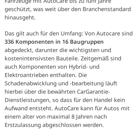
Fahrzeuge mit AutoCare bis zu fünf Jahre
geschützt, was weit über den Branchenstandard
hinausgeht.
Das gilt auch für den Umfang: Von Autocare sind
336 Komponenten in 16 Baugruppen
abgedeckt, darunter die wichtigsten und
kostenintensivsten Bauteile. Zeitgemäß sind
auch Komponenten von Hybrid- und
Elektroantrieben enthalten. Die
Schadenabwicklung und -bearbeitung läuft
hierbei über die bewährten CarGarantie-
Dienstleistungen, so dass für den Handel kein
Aufwand entsteht. AutoCare kann für Autos mit
einem alter von maximal 8 Jahren nach
Erstzulassung abgeschlossen werden.