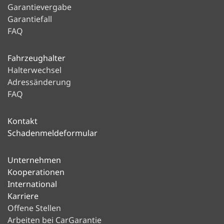
Garantievergabe
Garantiefall
FAQ
Fahrzeughalter
Halterwechsel
Adressänderung
FAQ
Kontakt
Schadenmeldeformular
Unternehmen
Kooperationen
International
Karriere
Offene Stellen
Arbeiten bei CarGarantie