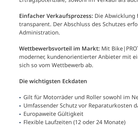
Einfacher Verkaufsprozess:
Die Abwicklung f
transparent. Der Abschluss des Schutzes erfo
Administration.
Wettbewerbsvorteil im Markt:
Mit Bike|PROT
moderner, kundenorientierter Anbieter mit 
sich so vom Wettbewerb ab.
Die wichtigsten Eckdaten
Gilt für Motorräder und Roller sowohl im N
Umfassender Schutz vor Reparaturkosten 
Europaweite Gültigkeit
Flexible Laufzeiten (12 oder 24 Monate)