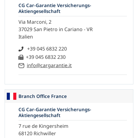
CG Car-Garantie Versicherungs-
Aktiengesellschaft
Via Marconi, 2
37029 San Pietro in Cariano - VR
Italien
+39 045 6832 220
+39 045 6832 230
info@cargarantie.it
Branch Office France
CG Car-Garantie Versicherungs-
Aktiengesellschaft
7 rue de Kingersheim
68120 Richwiller