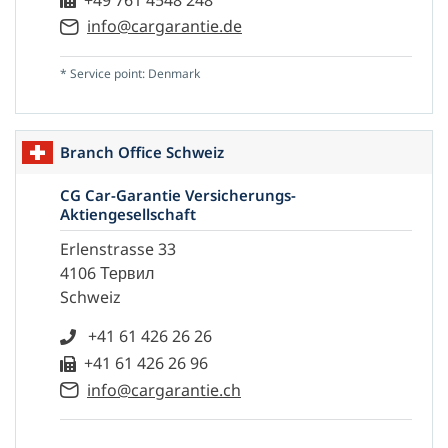
info@cargarantie.de
* Service point: Denmark
Branch Office Schweiz
CG Car-Garantie Versicherungs-
Aktiengesellschaft
Erlenstrasse 33
4106 Тервил
Schweiz
+41 61 426 26 26
+41 61 426 26 96
info@cargarantie.ch