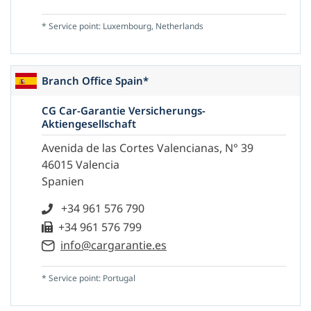
* Service point: Luxembourg, Netherlands
Branch Office Spain*
CG Car-Garantie Versicherungs-
Aktiengesellschaft
Avenida de las Cortes Valencianas, N° 39
46015 Valencia
Spanien
+34 961 576 790
+34 961 576 799
info@cargarantie.es
* Service point: Portugal