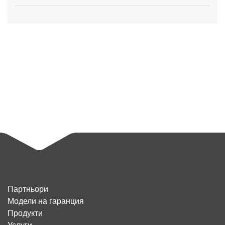
Партньори
Модели на гаранция
Продукти