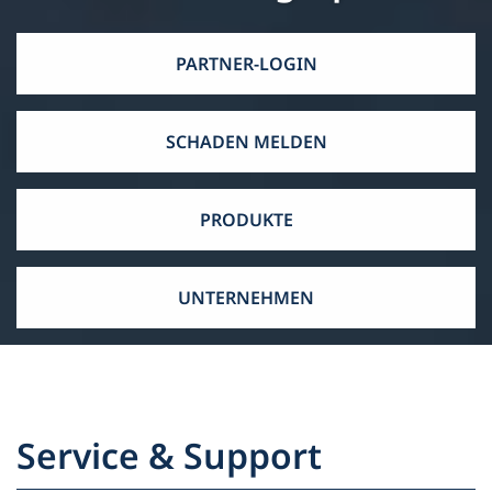
PARTNER-LOGIN
SCHADEN MELDEN
PRODUKTE
UNTERNEHMEN
Service & Support