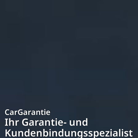
CarGarantie
Ihr Garantie- und
Kundenbindungs­spezialist